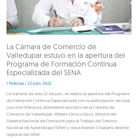
La Cámara de Comercio de
Valledupar estuvo en la apertura del
Programa de Formación Continua
Especializada del SENA
/
Noticias
/
22 julio, 2022
La mañana de este 22 de julio, se realizó la apertura del Programa
de Formación Continua Especializada con la participación de José
Luis Urón Márquez, presidente ejecutivo de la Cámara de
Comercio de Valledupar, William Orozco Daza, director del
Sistema Nacional de Formación para el Trabajo del Servicio
Nacional de Aprendizaje (SENA) y Jesús Namén Chaparro director
regional del SENA.