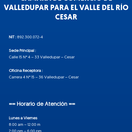
VALLEDUPAR PARA EL VALLE DEL RÍO
CESAR
NIT :
892.300.072-4
Sede Principal :
Calle 15 N° 4 – 33 Valledupar – Cesar
Oficina Receptora :
Carrera 4 N° 15 – 36 Valledupar – Cesar
== Horario de Atención ==
Lunes a Viernes
8:00 am – 12:00 m
2:00 pm – 6:00 pm