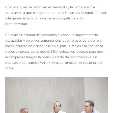
Urón Márquez se centró en el desarrollo y la formación: “Le
apostamos a que el departamento del Cesar sea integral… Formar
a la gente para lograr avanzar en competitividad y
productividad”.
El Servicio Nacional de Aprendizaje, continúa implementado
estrategias y objetivos comunes con las empresas para generar
mayor educación y desarrollo en el país. “Gracias a la confianza
de los empresarios, es que el SENA coloca los recursos para que
las empresas tengan la posibilidad de darle formación a sus
trabajadores”, agregó William Orozco, director del nacional del
SENA.