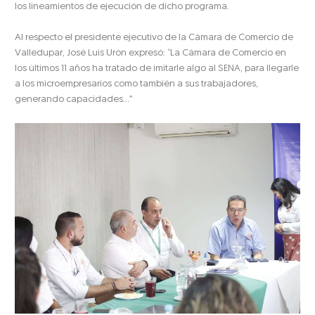
los lineamientos de ejecución de dicho programa.
Al respecto el presidente ejecutivo de la Cámara de Comercio de
Valledupar, José Luis Urón expresó: “La Cámara de Comercio en
los últimos 11 años ha tratado de imitarle algo al SENA, para llegarle
a los microempresarios como también a sus trabajadores,
generando capacidades…”