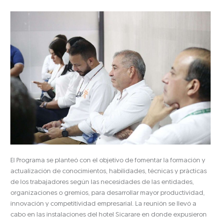
El Programa se planteó con el objetivo de fomentar la formación y
actualización de conocimientos, habilidades, técnicas y prácticas
de los trabajadores según las necesidades de las entidades,
organizaciones o gremios, para desarrollar mayor productividad,
innovación y competitividad empresarial. La reunión se llevó a
cabo en las instalaciones del hotel Sicarare en donde expusieron