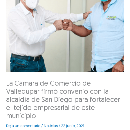
La Cámara de Comercio de
Valledupar firmó convenio con la
alcaldía de San Diego para fortalecer
el tejido empresarial de este
municipio
Deja un comentario
/
Noticias
/
22 junio, 2021