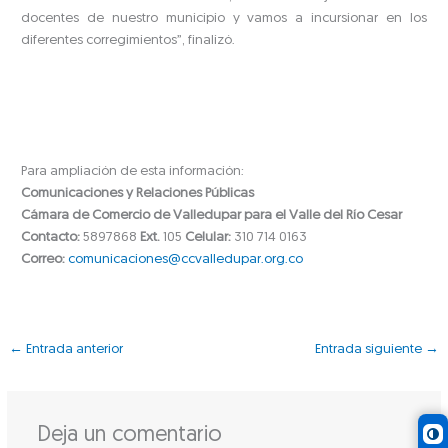
docentes de nuestro municipio y vamos a incursionar en los
diferentes corregimientos”, finalizó.
Para ampliación de esta información:
Comunicaciones y Relaciones Públicas
Cámara de Comercio de Valledupar para el Valle del Río Cesar
Contacto:
5897868
Ext.
105
Celular:
310 714 0163
Correo:
comunicaciones@ccvalledupar.org.co
←
Entrada anterior
Entrada siguiente
→
Deja un comentario