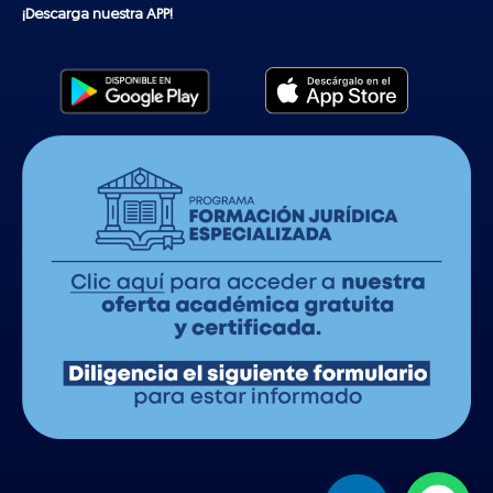
¡Descarga nuestra APP!