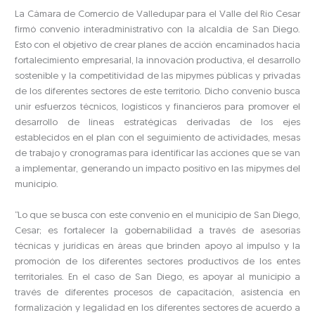
La Cámara de Comercio de Valledupar para el Valle del Río Cesar
firmó convenio interadministrativo con la alcaldía de San Diego.
Esto con el objetivo de crear planes de acción encaminados hacia
fortalecimiento empresarial, la innovación productiva, el desarrollo
sostenible y la competitividad de las mipymes públicas y privadas
de los diferentes sectores de este territorio. Dicho convenio busca
unir esfuerzos técnicos, logísticos y financieros para promover el
desarrollo de líneas estratégicas derivadas de los ejes
establecidos en el plan con el seguimiento de actividades, mesas
de trabajo y cronogramas para identificar las acciones que se van
a implementar, generando un impacto positivo en las mipymes del
municipio.
“Lo que se busca con este convenio en el municipio de San Diego,
Cesar; es fortalecer la gobernabilidad a través de asesorías
técnicas y jurídicas en áreas que brinden apoyo al impulso y la
promoción de los diferentes sectores productivos de los entes
territoriales. En el caso de San Diego, es apoyar al municipio a
través de diferentes procesos de capacitación, asistencia en
formalización y legalidad en los diferentes sectores de acuerdo a