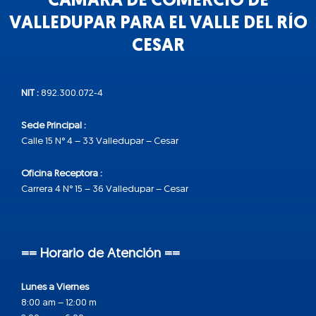
CÁMARA DE COMERCIO DE
VALLEDUPAR PARA EL VALLE DEL RÍO
CESAR
NIT :
892.300.072-4
Sede Principal :
Calle 15 N° 4 – 33 Valledupar – Cesar
Oficina Receptora :
Carrera 4 N° 15 – 36 Valledupar – Cesar
== Horario de Atención ==
Lunes a Viernes
8:00 am – 12:00 m