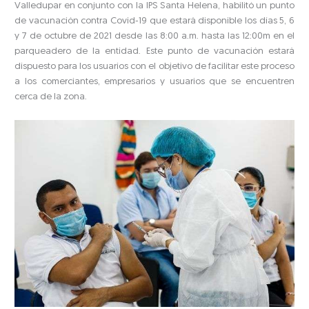
Valledupar en conjunto con la IPS Santa Helena, habilitó un punto
de vacunación contra Covid-19 que estará disponible los días 5, 6
y 7 de octubre de 2021 desde las 8:00 a.m. hasta las 12:00m en el
parqueadero de la entidad. Este punto de vacunación estará
dispuesto para los usuarios con el objetivo de facilitar este proceso
a los comerciantes, empresarios y usuarios que se encuentren
cerca de la zona.