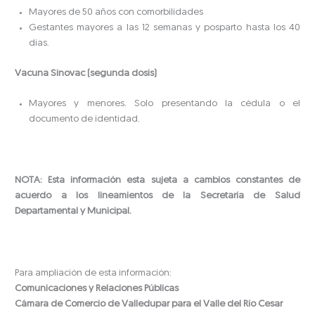
Mayores de 50 años con comorbilidades
Gestantes mayores a las 12 semanas y posparto hasta los 40
días.
Vacuna Sinovac (segunda dosis)
Mayores y menores. Solo presentando la cédula o el
documento de identidad.
NOTA: Esta información esta sujeta a cambios constantes de
acuerdo a los lineamientos de la Secretaría de Salud
Departamental y Municipal.
Para ampliación de esta información:
Comunicaciones y Relaciones Públicas
Cámara de Comercio de Valledupar para el Valle del Río Cesar