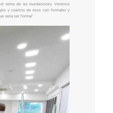
 el tema de las inundaciones. Venimos
ipio y cuántos de esos con formales y
e sería ser formal”.