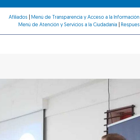
Afiliados
|
Menú de Transparencia y Acceso a la Información 
Menú de Atención y Servicios a la Ciudadanía
|
Respues