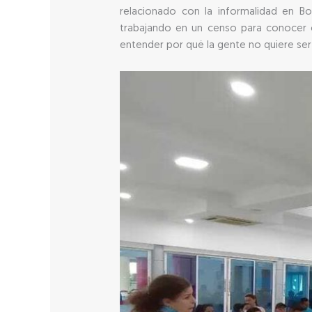
relacionado con la informalidad en B
trabajando en un censo para conocer 
entender por qué la gente no quiere ser