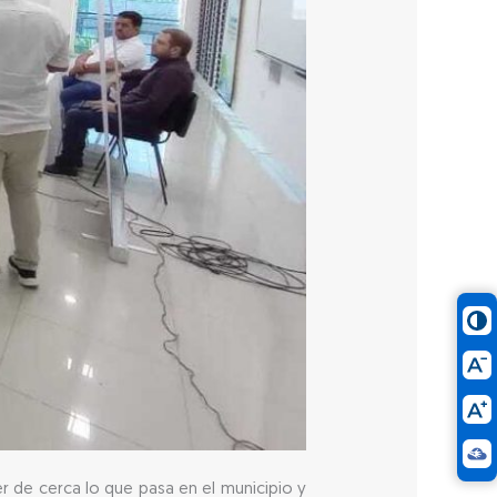
 de cerca lo que pasa en el municipio y