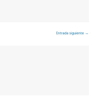
Entrada siguiente
→