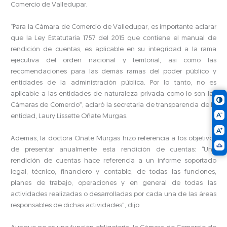
Comercio de Valledupar.
“Para la Cámara de Comercio de Valledupar, es importante aclarar
que la Ley Estatutaria 1757 del 2015 que contiene el manual de
rendición de cuentas, es aplicable en su integridad a la rama
ejecutiva del orden nacional y territorial, así como las
recomendaciones para las demás ramas del poder público y
entidades de la administración pública. Por lo tanto, no es
aplicable a las entidades de naturaleza privada como lo son las
Cámaras de Comercio”, aclaró la secretaria de transparencia de la
entidad, Laury Lissette Oñate Murgas.
Además, la doctora Oñate Murgas hizo referencia a los objetivos
de presentar anualmente esta rendición de cuentas: “Una
rendición de cuentas hace referencia a un informe soportado
legal, técnico, financiero y contable, de todas las funciones,
planes de trabajo, operaciones y en general de todas las
actividades realizadas o desarrolladas por cada una de las áreas
responsables de dichas actividades”, dijo.