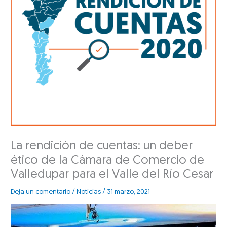
La rendición de cuentas: un deber
ético de la Cámara de Comercio de
Valledupar para el Valle del Río Cesar
Deja un comentario
/
Noticias
/
31 marzo, 2021