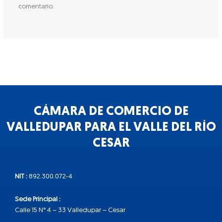
comentario.
CÁMARA DE COMERCIO DE
VALLEDUPAR PARA EL VALLE DEL RÍO
CESAR
NIT :
892.300.072-4
Sede Principal :
Calle 15 N° 4 – 33 Valledupar – Cesar