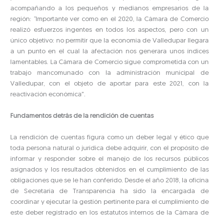
acompañando a los pequeños y medianos empresarios de la
región: “Importante ver como en el 2020, la Cámara de Comercio
realizó esfuerzos ingentes en todos los aspectos, pero con un
único objetivo: no permitir que la economía de Valledupar llegara
a un punto en el cual la afectación nos generara unos índices
lamentables. La Cámara de Comercio sigue comprometida con un
trabajo mancomunado con la administración municipal de
Valledupar, con el objeto de aportar para este 2021, con la
reactivación económica”.
Fundamentos detrás de la rendición de cuentas
La rendición de cuentas figura como un deber legal y ético que
toda persona natural o jurídica debe adquirir, con el propósito de
informar y responder sobre el manejo de los recursos públicos
asignados y los resultados obtenidos en el cumplimiento de las
obligaciones que se le han conferido. Desde el año 2018, la oficina
de Secretaría de Transparencia ha sido la encargada de
coordinar y ejecutar la gestión pertinente para el cumplimiento de
este deber registrado en los estatutos internos de la Cámara de