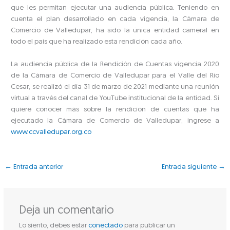
que les permitan ejecutar una audiencia pública. Teniendo en
cuenta el plan desarrollado en cada vigencia, la Cámara de
Comercio de Valledupar, ha sido la única entidad cameral en
todo el país que ha realizado esta rendición cada año.
La audiencia pública de la Rendición de Cuentas vigencia 2020
de la Cámara de Comercio de Valledupar para el Valle del Río
Cesar, se realizó el día 31 de marzo de 2021 mediante una reunión
virtual a través del canal de YouTube institucional de la entidad. Si
quiere conocer más sobre la rendición de cuentas que ha
ejecutado la Cámara de Comercio de Valledupar, ingrese a
www.ccvalledupar.org.co
←
Entrada anterior
Entrada siguiente
→
Deja un comentario
Lo siento, debes estar
conectado
para publicar un