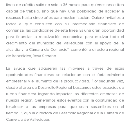
línea de crédito salió no solo a 36 meses para quienes necesiten
capital de trabajo, sino que hay una posibilidad de acceder a
recursos hasta cinco años para modernización. Quiero invitarlos a
todos a que consulten con su intermediario financiero de
confianza, las condiciones de esta línea. Es una gran oportunidad
para financiar la reactivación económica, para motivar todo el
crecimiento del municipio de Valledupar con el apoyo de la
alcaldía y la Cámara de Comercio”, comentó la directora regional
de Bancóldex, Rosa Serrano.
La ayuda que adquieren las mipymes a través de estas
oportunidades financieras se relacionan con el fortalecimiento
empresarial y el aumento de la productividad: “Por segunda vez,
desde el área de Desarrollo Regional buscamos estos espacios de
rueda financiera logrando impactar las diferentes empresas de
nuestra región. Generamos estos eventos con la oportunidad de
fortalecer a las empresas para que sean sostenibles en el
tiempo…”, dijo la directora de Desarrollo Regional de la Cámara de
Comercio de Valledupar.