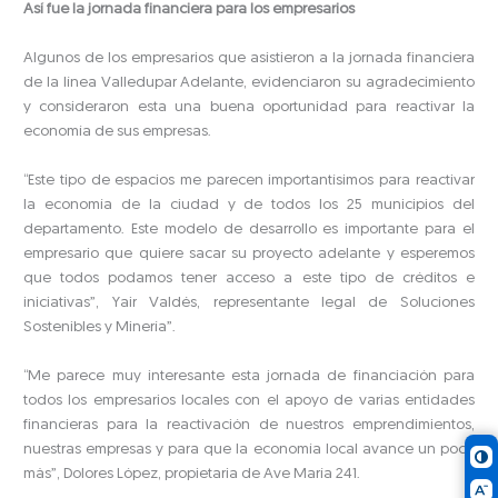
Así fue la jornada financiera para los empresarios
Algunos de los empresarios que asistieron a la jornada financiera
de la línea Valledupar Adelante, evidenciaron su agradecimiento
y consideraron esta una buena oportunidad para reactivar la
economía de sus empresas.
“Este tipo de espacios me parecen importantísimos para reactivar
la economía de la ciudad y de todos los 25 municipios del
departamento. Este modelo de desarrollo es importante para el
empresario que quiere sacar su proyecto adelante y esperemos
que todos podamos tener acceso a este tipo de créditos e
iniciativas”, Yair Valdés, representante legal de Soluciones
Sostenibles y Minería”.
“Me parece muy interesante esta jornada de financiación para
todos los empresarios locales con el apoyo de varias entidades
financieras para la reactivación de nuestros emprendimientos,
nuestras empresas y para que la economía local avance un poco
más”, Dolores López, propietaria de Ave María 241.