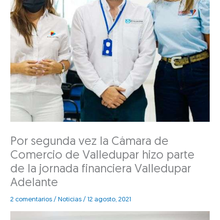
Por segunda vez la Cámara de
Comercio de Valledupar hizo parte
de la jornada financiera Valledupar
Adelante
2 comentarios
/
Noticias
/
12 agosto, 2021