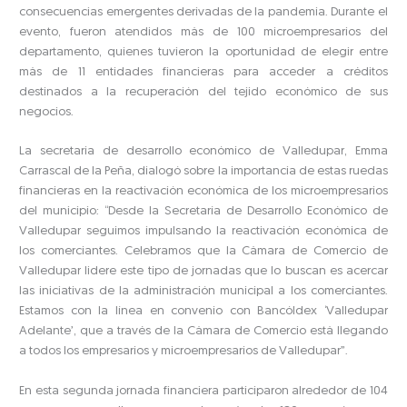
consecuencias emergentes derivadas de la pandemia. Durante el
evento, fueron atendidos más de 100 microempresarios del
departamento, quienes tuvieron la oportunidad de elegir entre
más de 11 entidades financieras para acceder a créditos
destinados a la recuperación del tejido económico de sus
negocios.
La secretaria de desarrollo económico de Valledupar, Emma
Carrascal de la Peña, dialogó sobre la importancia de estas ruedas
financieras en la reactivación económica de los microempresarios
del municipio: “Desde la Secretaría de Desarrollo Económico de
Valledupar seguimos impulsando la reactivación económica de
los comerciantes. Celebramos que la Cámara de Comercio de
Valledupar lidere este tipo de jornadas que lo buscan es acercar
las iniciativas de la administración municipal a los comerciantes.
Estamos con la línea en convenio con Bancóldex ‘Valledupar
Adelante’, que a través de la Cámara de Comercio está llegando
a todos los empresarios y microempresarios de Valledupar”.
En esta segunda jornada financiera participaron alrededor de 104