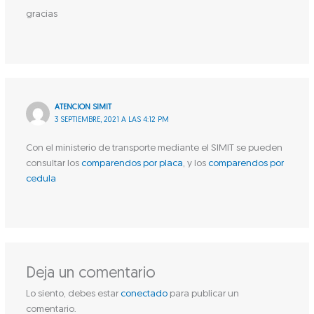
gracias
ATENCION SIMIT
3 SEPTIEMBRE, 2021 A LAS 4:12 PM
Con el ministerio de transporte mediante el SIMIT se pueden
consultar los
comparendos por placa
, y los
comparendos por
cedula
Deja un comentario
Lo siento, debes estar
conectado
para publicar un
comentario.