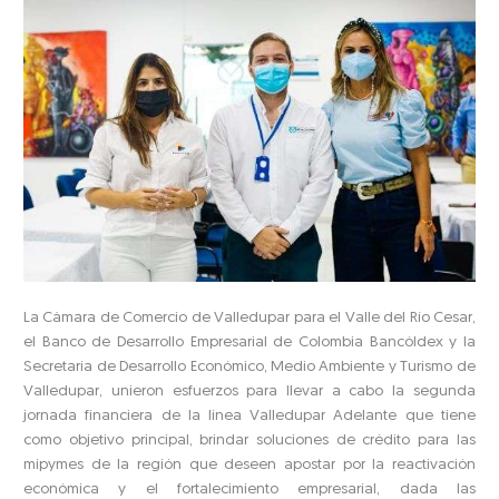
La Cámara de Comercio de Valledupar para el Valle del Río Cesar,
el Banco de Desarrollo Empresarial de Colombia Bancóldex y la
Secretaría de Desarrollo Económico, Medio Ambiente y Turismo de
Valledupar, unieron esfuerzos para llevar a cabo la segunda
jornada financiera de la línea Valledupar Adelante que tiene
como objetivo principal, brindar soluciones de crédito para las
mipymes de la región que deseen apostar por la reactivación
económica y el fortalecimiento empresarial, dada las