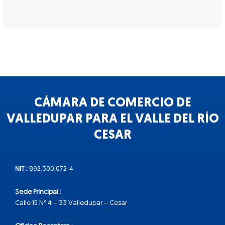
CÁMARA DE COMERCIO DE
VALLEDUPAR PARA EL VALLE DEL RÍO
CESAR
NIT :
892.300.072-4
Sede Principal :
Calle 15 N° 4 – 33 Valledupar – Cesar