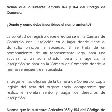
Norma que lo sustenta:
Artículo 163 y 164 del Código de
Comercio.
¿Dónde y cómo debe inscribirse el nombramiento?
La solicitud de registro debe efectuarse en la Cámara de
Comercio con jurisdicción en el lugar donde tiene el
domicilio principal la sociedad. Si se trata de un
nombramiento de un representante legal para una
sucursal o un administrador para una agencia, la
inscripción se hará en la Cámara de Comercio donde la
misma se encuentre matriculada.
Entregar en las oficinas de la Cámara de Comercio, copia
legible del acta del órgano social competente que
realizó el nombramiento y pagar los derechos de
inscripción.
Norma que lo sustenta: Artículos 163 y 164 del Código de