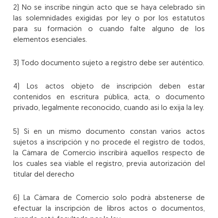
2) No se inscribe ningún acto que se haya celebrado sin
las solemnidades exigidas por ley o por los estatutos
para su formación o cuando falte alguno de los
elementos esenciales.
3) Todo documento sujeto a registro debe ser auténtico.
4) Los actos objeto de inscripción deben estar
contenidos en escritura pública, acta, o documento
privado, legalmente reconocido, cuando así lo exija la ley.
5) Si en un mismo documento constan varios actos
sujetos a inscripción y no procede el registro de todos,
la Cámara de Comercio inscribirá aquellos respecto de
los cuales sea viable el registro, previa autorización del
titular del derecho
6) La Cámara de Comercio solo podrá abstenerse de
efectuar la inscripción de libros actos o documentos,