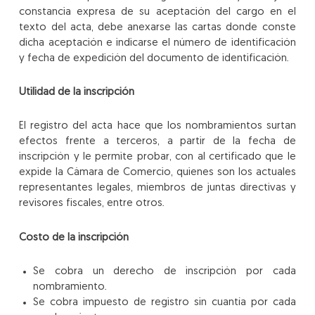
constancia expresa de su aceptación del cargo en el
texto del acta, debe anexarse las cartas donde conste
dicha aceptación e indicarse el número de identificación
y fecha de expedición del documento de identificación.
Utilidad de la inscripción
El registro del acta hace que los nombramientos surtan
efectos frente a terceros, a partir de la fecha de
inscripción y le permite probar, con al certificado que le
expide la Cámara de Comercio, quienes son los actuales
representantes legales, miembros de juntas directivas y
revisores fiscales, entre otros.
Costo de la inscripción
Se cobra un derecho de inscripción por cada
nombramiento.
Se cobra impuesto de registro sin cuantía por cada