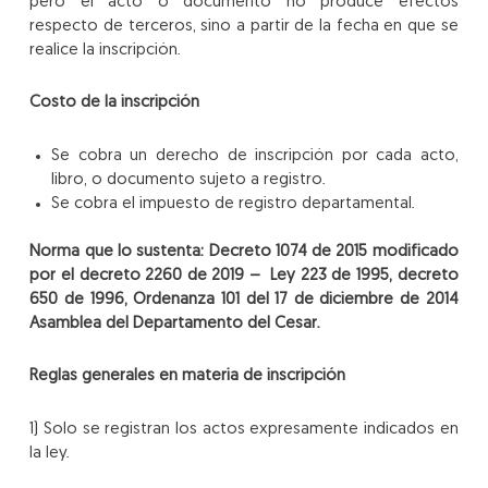
pero el acto o documento no produce efectos
respecto de terceros, sino a partir de la fecha en que se
realice la inscripción.
Costo de la inscripción
Se cobra un derecho de inscripción por cada acto,
libro, o documento sujeto a registro.
Se cobra el impuesto de registro departamental.
Norma que lo sustenta: Decreto 1074 de 2015 modificado
por el decreto 2260 de 2019 – Ley 223 de 1995, decreto
650 de 1996, Ordenanza 101 del 17 de diciembre de 2014
Asamblea del Departamento del Cesar.
Reglas generales en materia de inscripción
1) Solo se registran los actos expresamente indicados en
la ley.