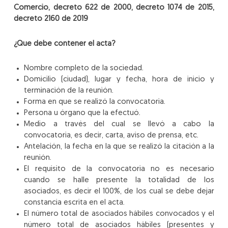
Comercio, decreto 622 de 2000, decreto 1074 de 2015,
decreto 2160 de 2019
¿Que debe contener el acta?
Nombre completo de la sociedad.
Domicilio (ciudad), lugar y fecha, hora de inicio y
terminación de la reunión.
Forma en que se realizó la convocatoria.
Persona u órgano que la efectuó.
Medio a través del cual se llevó a cabo la
convocatoria, es decir, carta, aviso de prensa, etc.
Antelación, la fecha en la que se realizó la citación a la
reunión.
El requisito de la convocatoria no es necesario
cuando se halle presente la totalidad de los
asociados, es decir el 100%, de los cual se debe dejar
constancia escrita en el acta.
El número total de asociados hábiles convocados y el
número total de asociados hábiles (presentes y