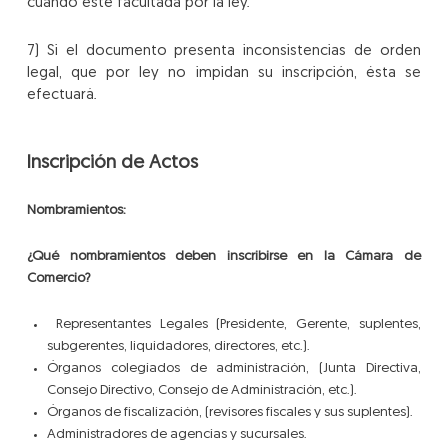
cuando esté facultada por la ley.
7) Si el documento presenta inconsistencias de orden
legal, que por ley no impidan su inscripción, ésta se
efectuará.
Inscripción de Actos
Nombramientos:
¿Qué nombramientos deben inscribirse en la Cámara de
Comercio?
Representantes Legales (Presidente, Gerente, suplentes,
subgerentes, liquidadores, directores, etc.).
Órganos colegiados de administración, (Junta Directiva,
Consejo Directivo, Consejo de Administración, etc.).
Órganos de fiscalización, (revisores fiscales y sus suplentes).
Administradores de agencias y sucursales.