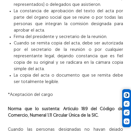
representados) o delegados que asistieron.
La constancia de aprobación del texto del acta por
parte del órgano social que se reúne o por todas las
personas que integran la comisión designada para
aprobar el acta.
Firma del presidente y secretario de la reunión.
Cuando se remita copia del acta, debe ser autorizada
por el secretario de la reunión o por cualquier
representante legal, dejando constancia que es fiel
copia de su original y se radicara en la cámara copia
simple del acta.
La copia del acta o documento que se remita debe
ser totalmente legible.
*Aceptación del cargo
Norma que lo sustenta: Articulo 189 del Código de
Comercio, Numeral 1.11 Circular Única de la SIC.
Cuando las personas designadas no hayan dejado