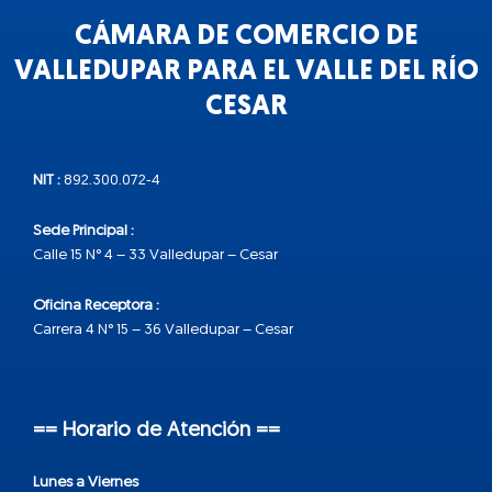
CÁMARA DE COMERCIO DE
VALLEDUPAR PARA EL VALLE DEL RÍO
CESAR
NIT :
892.300.072-4
Sede Principal :
Calle 15 N° 4 – 33 Valledupar – Cesar
Oficina Receptora :
Carrera 4 N° 15 – 36 Valledupar – Cesar
== Horario de Atención ==
Lunes a Viernes