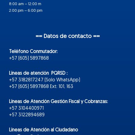
8:00 am – 12:00 m
2:00 pm – 6:00 pm
== Datos de contacto ==
Teléfono Conmutador:
+57 (605) 5897868
Líneas de atención PQRSD :
+57 3182817247 (Solo WhatsApp)
+57 (605) 5897868 Ext: 101, 163
Líneas de Atención Gestión Fiscal y Cobranzas:
+57 3104400971
+57 3122894689
Líneas de Atención al Ciudadano