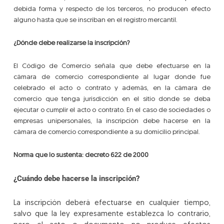
debida forma y respecto de los terceros, no producen efecto
alguno hasta que se inscriban en el registro mercantil.
¿Dónde debe realizarse la inscripción?
El Código de Comercio señala que debe efectuarse en la
cámara de comercio correspondiente al lugar donde fue
celebrado el acto o contrato y además, en la cámara de
comercio que tenga jurisdicción en el sitio donde se deba
ejecutar o cumplir el acto o contrato. En el caso de sociedades o
empresas unipersonales, la inscripción debe hacerse en la
cámara de comercio correspondiente a su domicilio principal.
Norma que lo sustenta: decreto 622 de 2000
¿Cuándo debe hacerse la inscripción?
La inscripción deberá efectuarse en cualquier tiempo,
salvo que la ley expresamente establezca lo contrario,