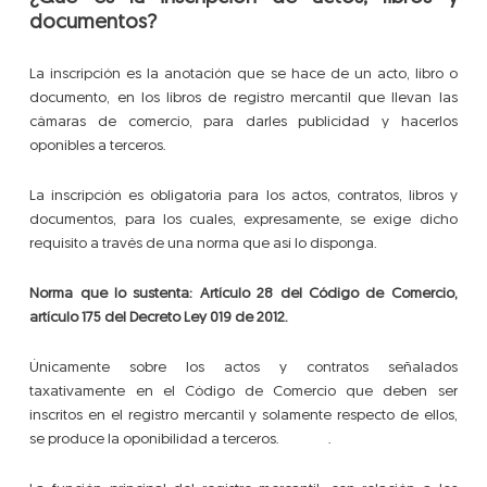
documentos?
La inscripción es la anotación que se hace de un acto, libro o
documento, en los libros de registro mercantil que llevan las
cámaras de comercio, para darles publicidad y hacerlos
oponibles a terceros.
La inscripción es obligatoria para los actos, contratos, libros y
documentos, para los cuales, expresamente, se exige dicho
requisito a través de una norma que así lo disponga.
Norma que lo sustenta: Artículo 28 del Código de Comercio,
artículo 175 del Decreto Ley 019 de 2012.
Únicamente sobre los actos y contratos señalados
taxativamente en el Código de Comercio que deben ser
inscritos en el registro mercantil y solamente respecto de ellos,
se produce la oponibilidad a terceros. .