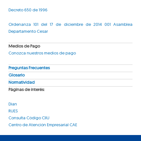
Decreto 650 de 1996
Ordenanza 101 del 17 de diciembre de 2014 001 Asamblea
Departamento Cesar
Medios de Pago
Conozca nuestros medios de pago
Preguntas Frecuentes
Glosario
Normatividad
Páginas de interés:
Dian
RUES
Consulta Código CIIU
Centro de Atención Empresarial CAE