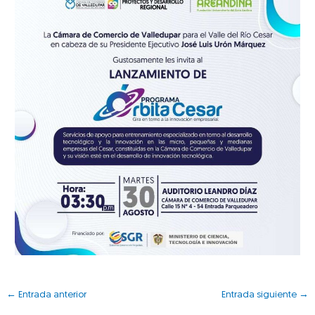
←
Entrada anterior
Entrada siguiente
→