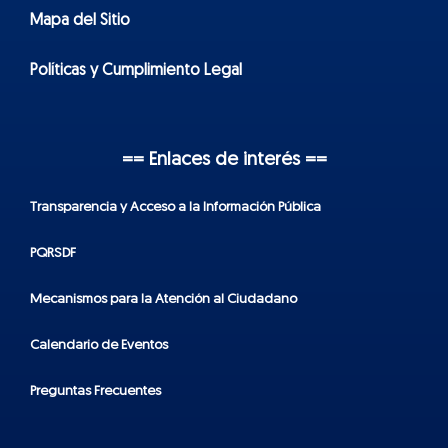
Mapa del Sitio
Políticas y Cumplimiento Legal
== Enlaces de interés ==
Transparencia y Acceso a la Información Pública
PQRSDF
Mecanismos para la Atención al Ciudadano
Calendario de Eventos
Preguntas Frecuentes