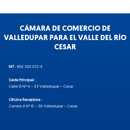
CÁMARA DE COMERCIO DE
VALLEDUPAR PARA EL VALLE DEL RÍO
CESAR
NIT :
892.300.072-4
Sede Principal :
Calle 15 N° 4 – 33 Valledupar – Cesar
Oficina Receptora :
Carrera 4 N° 15 – 36 Valledupar – Cesar