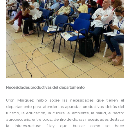
Necesidades productivas del departamento
Urón Márquez hablo sobre las necesidades que tienen el
departamento para atender las apuestas productivas detrás del
turismo, la educación, la cultura, el ambiente, la salud, el sector
agropecuario, entre otros., dentro de dichas necesidades destacó
la infraestructura: “Hay que buscar como se hace