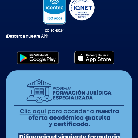
¡Descarga nuestra APP!