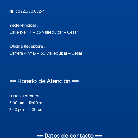
NIT :
892.300.072-4
Sede Principal :
Calle 15 N° 4 – 33 Valledupar – Cesar
Oficina Receptora :
Carrera 4 N° 15 – 36 Valledupar – Cesar
== Horario de Atención ==
Lunes a Viernes
8:00 am – 12:00 m
2:00 pm – 6:00 pm
== Datos de contacto ==