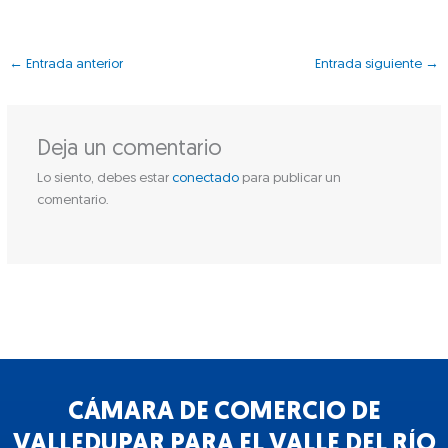
←
Entrada anterior
Entrada siguiente
→
Deja un comentario
Lo siento, debes estar
conectado
para publicar un
comentario.
CÁMARA DE COMERCIO DE
VALLEDUPAR PARA EL VALLE DEL RÍO