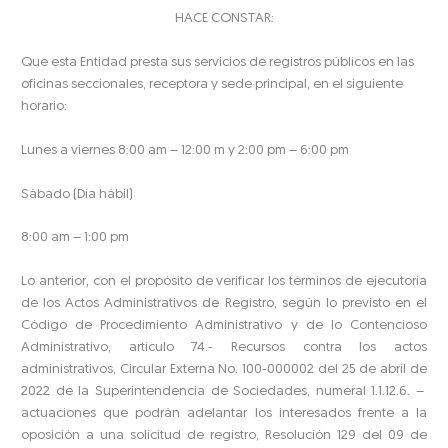
HACE CONSTAR:
Que esta Entidad presta sus servicios de registros públicos en las
oficinas seccionales, receptora y sede principal, en el siguiente
horario:
Lunes a viernes 8:00 am – 12:00 m y 2:00 pm – 6:00 pm
Sábado (Día hábil)
8:00 am – 1:00 pm
Lo anterior, con el propósito de verificar los términos de ejecutoria
de los Actos Administrativos de Registro, según lo previsto en el
Código de Procedimiento Administrativo y de lo Contencioso
Administrativo, artículo 74.- Recursos contra los actos
administrativos, Circular Externa No. 100-000002 del 25 de abril de
2022 de la Superintendencia de Sociedades, numeral 1.1.12.6. –
actuaciones que podrán adelantar los interesados frente a la
oposición a una solicitud de registro, Resolución 129 del 09 de