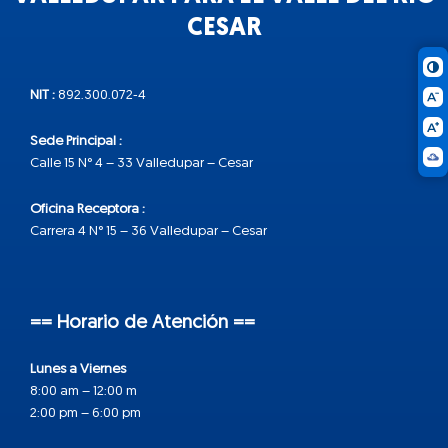
CESAR
NIT :
892.300.072-4
Sede Principal :
Calle 15 N° 4 – 33 Valledupar – Cesar
Oficina Receptora :
Carrera 4 N° 15 – 36 Valledupar – Cesar
== Horario de Atención ==
Lunes a Viernes
8:00 am – 12:00 m
2:00 pm – 6:00 pm