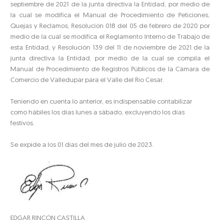
septiembre de 2021 de la junta directiva la Entidad, por medio de
la cual se modifica el Manual de Procedimiento de Peticiones,
Quejas y Reclamos, Resolución 018 del 05 de febrero de 2020 por
medio de la cual se modifica el Reglamento Interno de Trabajo de
esta Entidad, y Resolución 139 del 11 de noviembre de 2021 de la
junta directiva la Entidad, por medio de la cual se compila el
Manual de Procedimiento de Registros Públicos de la Cámara de
Comercio de Valledupar para el Valle del Río Cesar.
Teniendo en cuenta lo anterior, es indispensable contabilizar
como hábiles los días lunes a sábado, excluyendo los días
festivos.
Se expide a los 01 días del mes de julio de 2023.
EDGAR RINCÓN CASTILLA