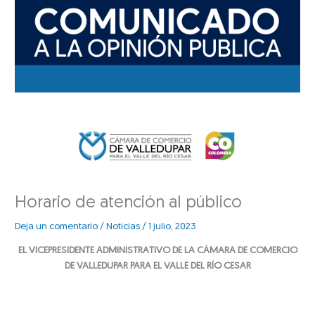
Horario de atención al público
Deja un comentario
/
Noticias
/
1 julio, 2023
EL VICEPRESIDENTE ADMINISTRATIVO DE LA CÁMARA DE COMERCIO
DE VALLEDUPAR PARA EL VALLE DEL RÍO CESAR