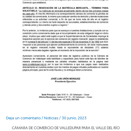
Deja un comentario
/
Noticias
/
30 junio, 2023
CÁMARA DE COMERCIO DE VALLEDUPAR PARA EL VALLE DEL RÍO