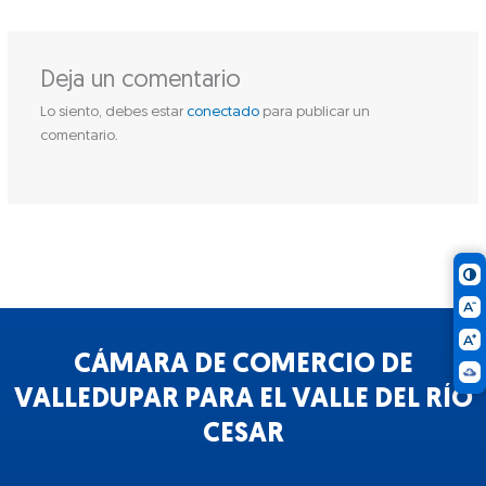
Deja un comentario
Lo siento, debes estar
conectado
para publicar un
comentario.
CÁMARA DE COMERCIO DE
VALLEDUPAR PARA EL VALLE DEL RÍO
CESAR