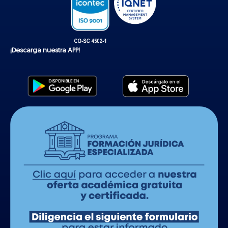
¡Descarga nuestra APP!