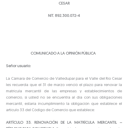
CESAR
NIT. 892.300.072-4
COMUNICADO A LA OPINIÓN PÚBLICA
Señor usuario:
La Cámara de Comercio de Valledupar para el Valle del Río Cesar
les recuerda que el 31 de marzo venció el plazo para renovar la
matrícula mercantil de las empresas y establecimientos de
comercio, si usted no se encuentra al día con sus obligaciones
mercantil, estaría incumplimiento la obligación que establece el
artículo 33 del Código de Comercio que establece:
ARTÍCULO 33. RENOVACIÓN DE LA MATRÍCULA MERCANTIL –