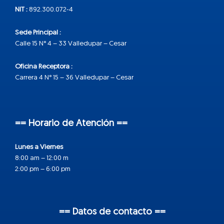
NIT :
892.300.072-4
Sede Principal :
Calle 15 N° 4 – 33 Valledupar – Cesar
Oficina Receptora :
Carrera 4 N° 15 – 36 Valledupar – Cesar
== Horario de Atención ==
Lunes a Viernes
8:00 am – 12:00 m
2:00 pm – 6:00 pm
== Datos de contacto ==