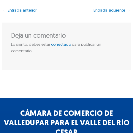
←
Entrada anterior
Entrada siguiente
→
Deja un comentario
Lo siento, debes estar
conectado
para publicar un
comentario.
CÁMARA DE COMERCIO DE
VALLEDUPAR PARA EL VALLE DEL RÍO
CESAR