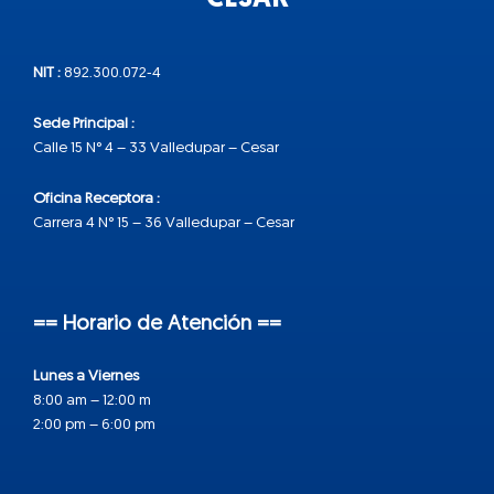
NIT :
892.300.072-4
Sede Principal :
Calle 15 N° 4 – 33 Valledupar – Cesar
Oficina Receptora :
Carrera 4 N° 15 – 36 Valledupar – Cesar
== Horario de Atención ==
Lunes a Viernes
8:00 am – 12:00 m
2:00 pm – 6:00 pm