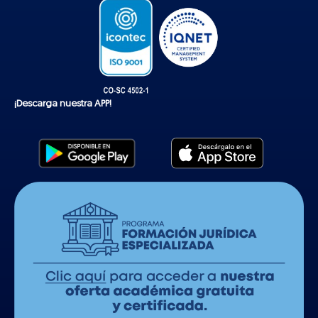
¡Descarga nuestra APP!