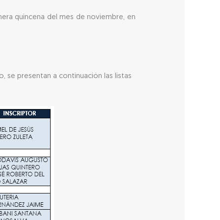
rimera quincena del mes de noviembre, en
, se presentan a continuación las listas