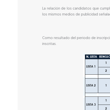
La relación de los candidatos que cumpl
los mismos medios de publicidad señalad
Como resultado del período de inscripció
inscritas.