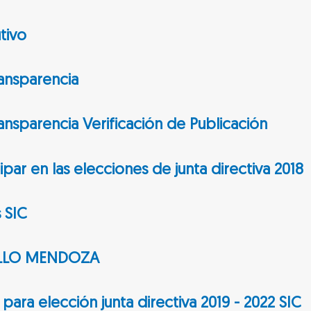
tivo
ransparencia
ansparencia Verificación de Publicación
cipar en las elecciones de junta directiva 2018
 SIC
ELLO MENDOZA
 para elección junta directiva 2019 - 2022 SIC