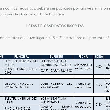
an con los requisitos, deberá ser publicada por una vez en la p
os para la elección de Junta Directiva.
LISTAS DE CANDIDATOS INSCRITAS
n de listas que tuvo lugar del 16 al 31 de octubre del presente año