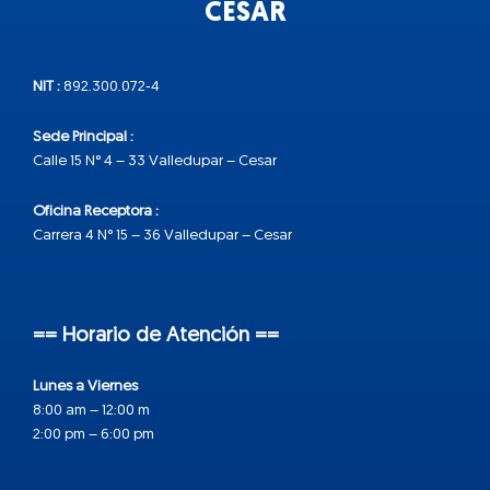
CESAR
NIT :
892.300.072-4
Sede Principal :
Calle 15 N° 4 – 33 Valledupar – Cesar
Oficina Receptora :
Carrera 4 N° 15 – 36 Valledupar – Cesar
== Horario de Atención ==
Lunes a Viernes
8:00 am – 12:00 m
2:00 pm – 6:00 pm