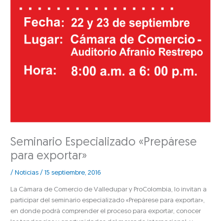
Seminario Especializado «Prepárese
para exportar»
/
Noticias
/
15 septiembre, 2016
La Cámara de Comercio de Valledupar y ProColombia, lo invitan a
participar del seminario especializado «Prepárese para exportar»,
en donde podrá comprender el proceso para exportar, conocer