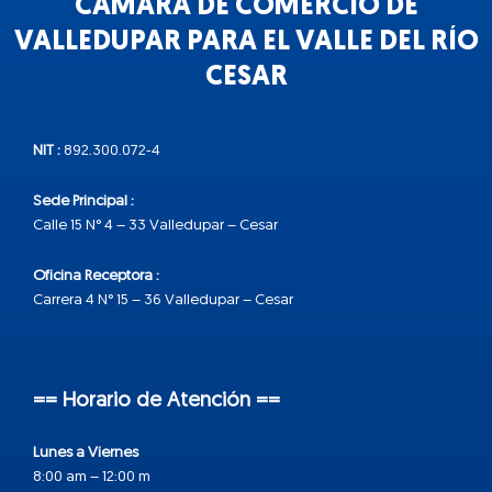
CÁMARA DE COMERCIO DE
VALLEDUPAR PARA EL VALLE DEL RÍO
CESAR
NIT :
892.300.072-4
Sede Principal :
Calle 15 N° 4 – 33 Valledupar – Cesar
Oficina Receptora :
Carrera 4 N° 15 – 36 Valledupar – Cesar
== Horario de Atención ==
Lunes a Viernes
8:00 am – 12:00 m