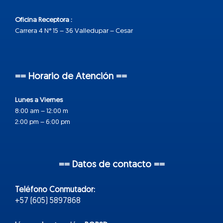
Oficina Receptora :
Carrera 4 N° 15 – 36 Valledupar – Cesar
== Horario de Atención ==
Lunes a Viernes
8:00 am – 12:00 m
2:00 pm – 6:00 pm
== Datos de contacto ==
Teléfono Conmutador:
+57 (605) 5897868