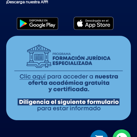
¡Descarga nuestra APP!