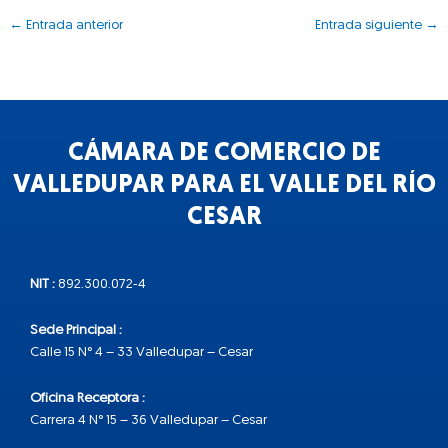
←
Entrada anterior
Entrada siguiente
→
CÁMARA DE COMERCIO DE
VALLEDUPAR PARA EL VALLE DEL RÍO
CESAR
NIT :
892.300.072-4
Sede Principal :
Calle 15 N° 4 – 33 Valledupar – Cesar
Oficina Receptora :
Carrera 4 N° 15 – 36 Valledupar – Cesar