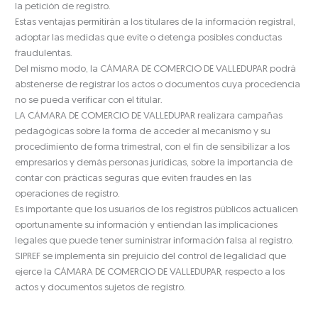
la petición de registro.
Estas ventajas permitirán a los titulares de la información registral,
adoptar las medidas que evite o detenga posibles conductas
fraudulentas.
Del mismo modo, la CÁMARA DE COMERCIO DE VALLEDUPAR podrá
abstenerse de registrar los actos o documentos cuya procedencia
no se pueda verificar con el titular.
LA CÁMARA DE COMERCIO DE VALLEDUPAR realizara campañas
pedagógicas sobre la forma de acceder al mecanismo y su
procedimiento de forma trimestral, con el fin de sensibilizar a los
empresarios y demás personas jurídicas, sobre la importancia de
contar con prácticas seguras que eviten fraudes en las
operaciones de registro.
Es importante que los usuarios de los registros públicos actualicen
oportunamente su información y entiendan las implicaciones
legales que puede tener suministrar información falsa al registro.
SIPREF se implementa sin prejuicio del control de legalidad que
ejerce la CÁMARA DE COMERCIO DE VALLEDUPAR, respecto a los
actos y documentos sujetos de registro.