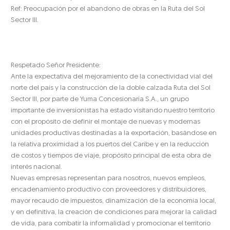
Ref: Preocupación por el abandono de obras en la Ruta del Sol
Sector III.
Respetado Señor Presidente:
Ante la expectativa del mejoramiento de la conectividad vial del
norte del país y la construcción de la doble calzada Ruta del Sol
Sector III, por parte de Yuma Concesionaria S.A., un grupo
importante de inversionistas ha estado visitando nuestro territorio
con el propósito de definir el montaje de nuevas y modernas
unidades productivas destinadas a la exportación, basándose en
la relativa proximidad a los puertos del Caribe y en la reducción
de costos y tiempos de viaje, propósito principal de esta obra de
interés nacional.
Nuevas empresas representan para nosotros, nuevos empleos,
encadenamiento productivo con proveedores y distribuidores,
mayor recaudo de impuestos, dinamización de la economía local,
y en definitiva, la creación de condiciones para mejorar la calidad
de vida, para combatir la informalidad y promocionar el territorio