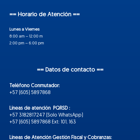
== Horario de Atención ==
Lunes a Viernes
8:00 am – 12:00 m
2:00 pm – 6:00 pm
== Datos de contacto ==
Teléfono Conmutador:
+57 (605) 5897868
Líneas de atención PQRSD :
+57 3182817247 (Solo WhatsApp)
+57 (605) 5897868 Ext: 101, 163
Líneas de Atención Gestión Fiscal y Cobranzas: