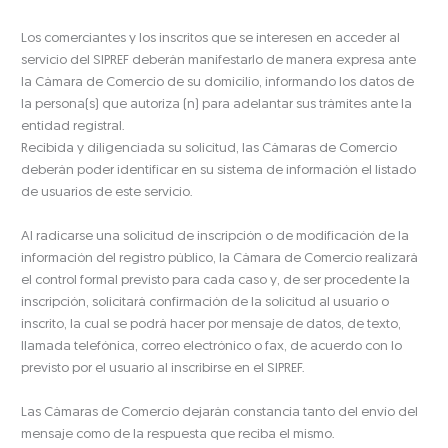
Los comerciantes y los inscritos que se interesen en acceder al
servicio del SIPREF deberán manifestarlo de manera expresa ante
la Cámara de Comercio de su domicilio, informando los datos de
la persona(s) que autoriza (n) para adelantar sus trámites ante la
entidad registral.
Recibida y diligenciada su solicitud, las Cámaras de Comercio
deberán poder identificar en su sistema de información el listado
de usuarios de este servicio.
Al radicarse una solicitud de inscripción o de modificación de la
información del registro público, la Cámara de Comercio realizará
el control formal previsto para cada caso y, de ser procedente la
inscripción, solicitará confirmación de la solicitud al usuario o
inscrito, la cual se podrá hacer por mensaje de datos, de texto,
llamada telefónica, correo electrónico o fax, de acuerdo con lo
previsto por el usuario al inscribirse en el SIPREF.
Las Cámaras de Comercio dejarán constancia tanto del envío del
mensaje como de la respuesta que reciba el mismo.