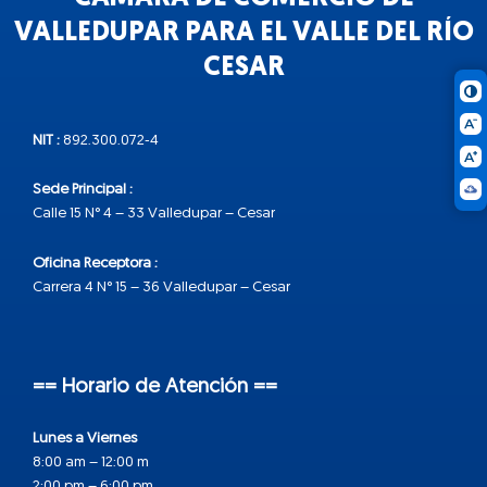
VALLEDUPAR PARA EL VALLE DEL RÍO
CESAR
NIT :
892.300.072-4
Sede Principal :
Calle 15 N° 4 – 33 Valledupar – Cesar
Oficina Receptora :
Carrera 4 N° 15 – 36 Valledupar – Cesar
== Horario de Atención ==
Lunes a Viernes
8:00 am – 12:00 m
2:00 pm – 6:00 pm