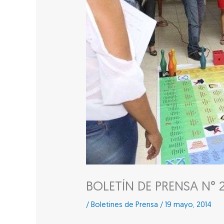
BOLETÍN DE PRENSA N° 
/
Boletines de Prensa
/
19 mayo, 2014