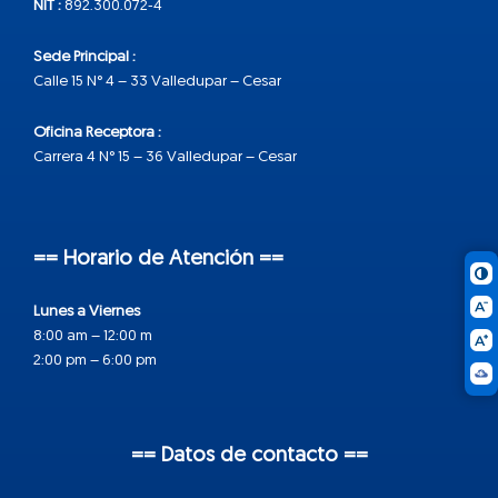
NIT :
892.300.072-4
Sede Principal :
Calle 15 N° 4 – 33 Valledupar – Cesar
Oficina Receptora :
Carrera 4 N° 15 – 36 Valledupar – Cesar
== Horario de Atención ==
Lunes a Viernes
8:00 am – 12:00 m
2:00 pm – 6:00 pm
== Datos de contacto ==