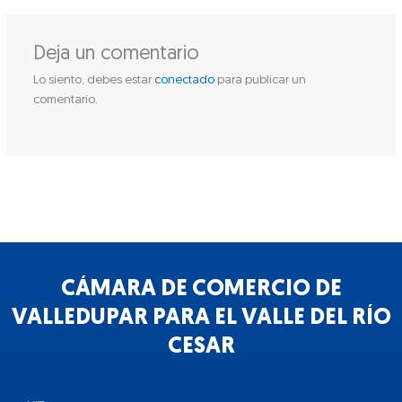
Deja un comentario
Lo siento, debes estar
conectado
para publicar un
comentario.
CÁMARA DE COMERCIO DE
VALLEDUPAR PARA EL VALLE DEL RÍO
CESAR