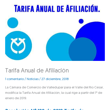
Tarifa Anual de Afiliación
1 comentario
/
Noticias
/
27 diciembre, 2018
La Cámara de Comercio de Valledupar para el Valle del Río Cesar,
modifica la Tarifa Anual de Afiliación, la cual rige a partir del 1° de
enero de 2019.