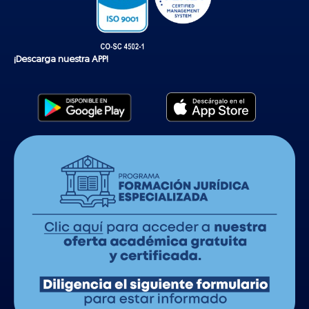
¡Descarga nuestra APP!