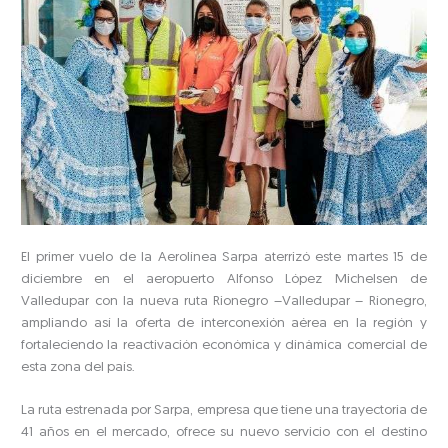
El primer vuelo de la Aerolínea Sarpa aterrizó este martes 15 de
diciembre en el aeropuerto Alfonso López Michelsen de
Valledupar con la nueva ruta Rionegro –Valledupar – Rionegro,
ampliando así la oferta de interconexión aérea en la región y
fortaleciendo la reactivación económica y dinámica comercial de
esta zona del país.
La ruta estrenada por Sarpa, empresa que tiene una trayectoria de
41 años en el mercado, ofrece su nuevo servicio con el destino