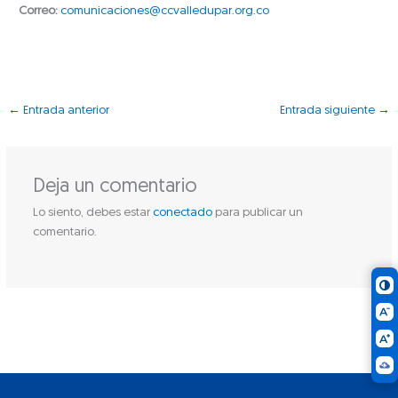
Correo:
comunicaciones@ccvalledupar.org.co
←
Entrada anterior
Entrada siguiente
→
Deja un comentario
Lo siento, debes estar
conectado
para publicar un
comentario.