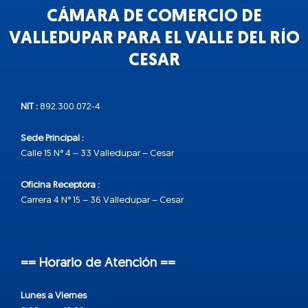
CÁMARA DE COMERCIO DE
VALLEDUPAR PARA EL VALLE DEL RÍO
CESAR
NIT :
892.300.072-4
Sede Principal :
Calle 15 N° 4 – 33 Valledupar – Cesar
Oficina Receptora :
Carrera 4 N° 15 – 36 Valledupar – Cesar
== Horario de Atención ==
Lunes a Viernes