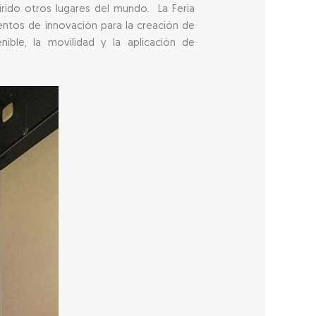
irido otros lugares del mundo. La Feria
entos de innovación para la creación de
nible, la movilidad y la aplicación de