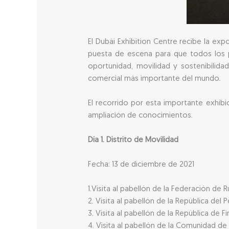
El Dubái Exhibition Centre recibe la ex
puesta de escena para que todos los p
oportunidad, movilidad y sostenibilidad
comercial más importante del mundo.
El recorrido por esta importante exhibic
ampliación de conocimientos.
Día 1. Distrito de Movilidad
Fecha: 13 de diciembre de 2021
1.Visita al pabellón de la Federación de R
2. Visita al pabellón de la República del P
3. Visita al pabellón de la República de Fi
4. Visita al pabellón de la Comunidad de 