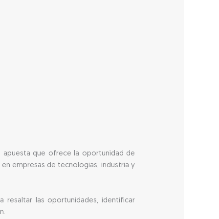
na apuesta que ofrece la oportunidad de
r en empresas de tecnologías, industria y
resaltar las oportunidades, identificar
n.