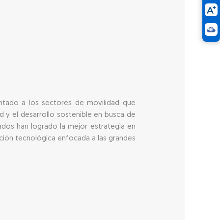
entado a los sectores de movilidad que
 y el desarrollo sostenible en busca de
tados han logrado la mejor estrategia en
ación tecnológica enfocada a las grandes