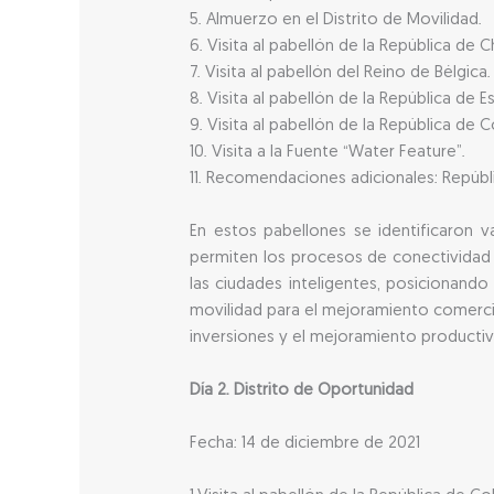
5. Almuerzo en el Distrito de Movilidad.
6. Visita al pabellón de la República de Ch
7. Visita al pabellón del Reino de Bélgica.
8. Visita al pabellón de la República de E
9. Visita al pabellón de la República de C
10. Visita a la Fuente “Water Feature”.
11. Recomendaciones adicionales: Repúbli
En estos pabellones se identificaron 
permiten los procesos de conectividad 
las ciudades inteligentes, posicionando
movilidad para el mejoramiento comercia
inversiones y el mejoramiento productiv
Día 2. Distrito de Oportunidad
Fecha: 14 de diciembre de 2021