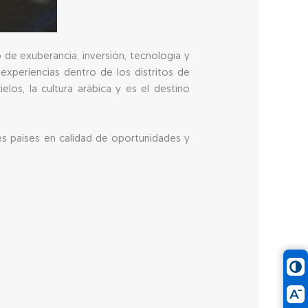
 de exuberancia, inversión, tecnología y
xperiencias dentro de los distritos de
elos, la cultura arábica y es el destino
ntes países en calidad de oportunidades y