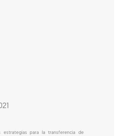
021
 estrategias para la transferencia de