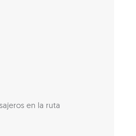
sajeros en la ruta