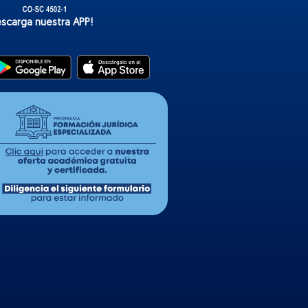
escarga nuestra APP!