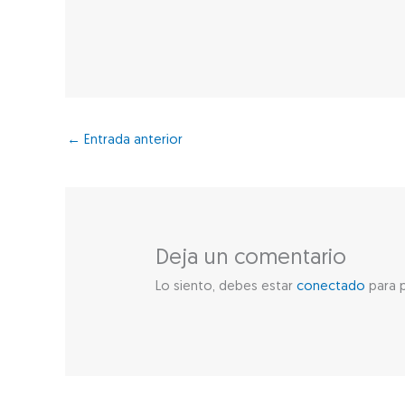
←
Entrada anterior
Deja un comentario
Lo siento, debes estar
conectado
para p