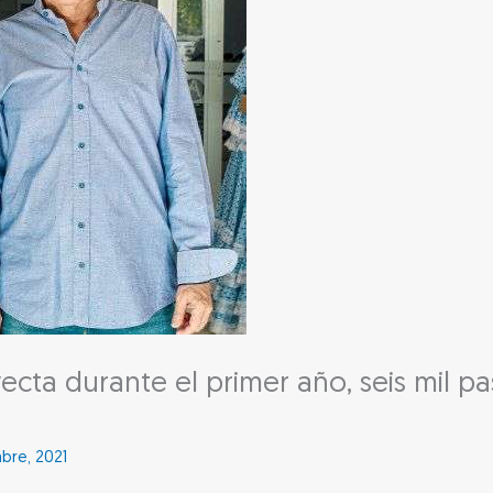
ecta durante el primer año, seis mil pa
mbre, 2021