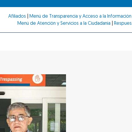
Afiliados
|
Menú de Transparencia y Acceso a la Información 
Menú de Atención y Servicios a la Ciudadanía
|
Respues