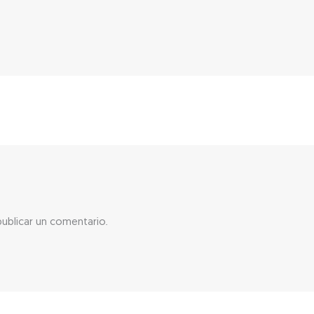
ublicar un comentario.