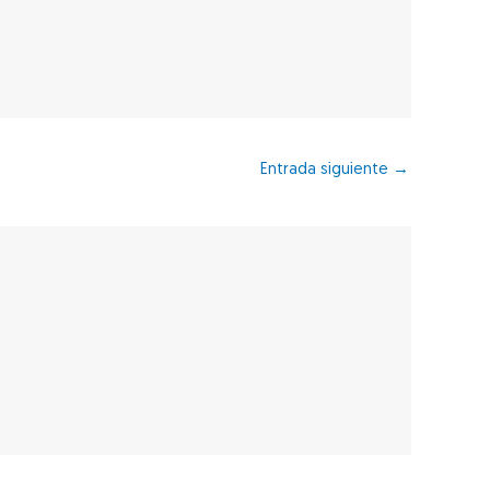
Entrada siguiente
→