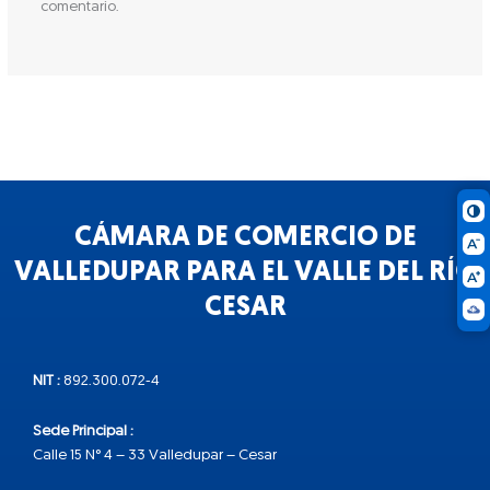
comentario.
CÁMARA DE COMERCIO DE
VALLEDUPAR PARA EL VALLE DEL RÍO
CESAR
NIT :
892.300.072-4
Sede Principal :
Calle 15 N° 4 – 33 Valledupar – Cesar