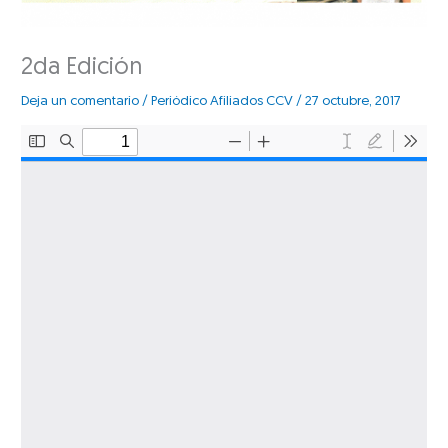
2da Edición
Deja un comentario
/
Periódico Afiliados CCV
/
27 octubre, 2017