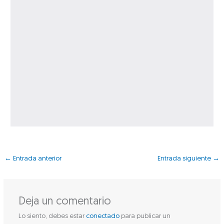
←
Entrada anterior
Entrada siguiente
→
Deja un comentario
Lo siento, debes estar
conectado
para publicar un