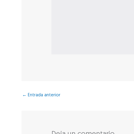
←
Entrada anterior