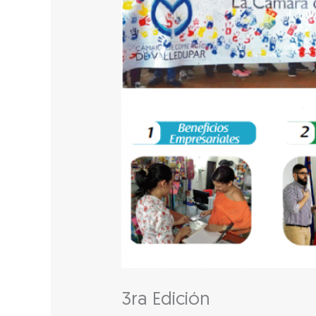
3ra Edición