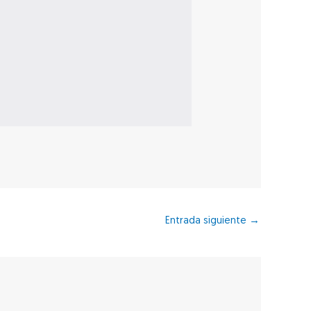
Entrada siguiente
→