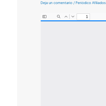
Deja un comentario
/
Periódico Afiliado