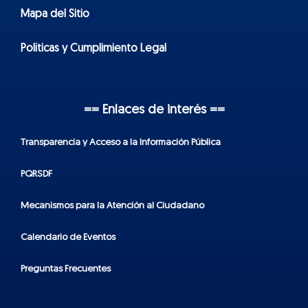
Mapa del Sitio
Políticas y Cumplimiento Legal
== Enlaces de interés ==
Transparencia y Acceso a la Información Pública
PQRSDF
Mecanismos para la Atención al Ciudadano
Calendario de Eventos
Preguntas Frecuentes