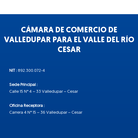
CÁMARA DE COMERCIO DE
VALLEDUPAR PARA EL VALLE DEL RÍO
CESAR
NIT :
892.300.072-4
Sede Principal :
Calle 15 N° 4 – 33 Valledupar – Cesar
Oficina Receptora :
Carrera 4 N° 15 – 36 Valledupar – Cesar