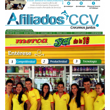
Edición