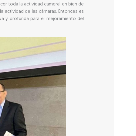
ecer toda la actividad cameral en bien de
la actividad de las cámaras. Entonces es
va y profunda para el mejoramiento del