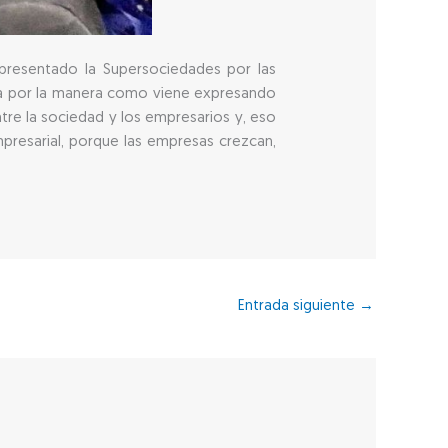
presentado la Supersociedades por las
ia por la manera como viene expresando
re la sociedad y los empresarios y, eso
esarial, porque las empresas crezcan,
Entrada siguiente
→