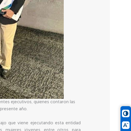
ntes ejecutivos, quienes contaron las
 presente año.
bajo que viene ejecutando esta entidad
, mujeres, jóvenes, entre otros, para