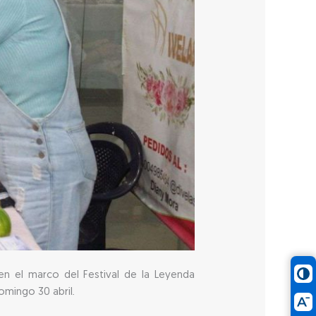
en el marco del Festival de la Leyenda
omingo 30 abril.