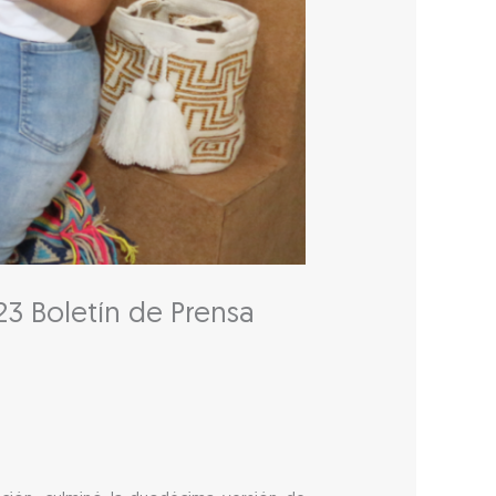
23 Boletín de Prensa