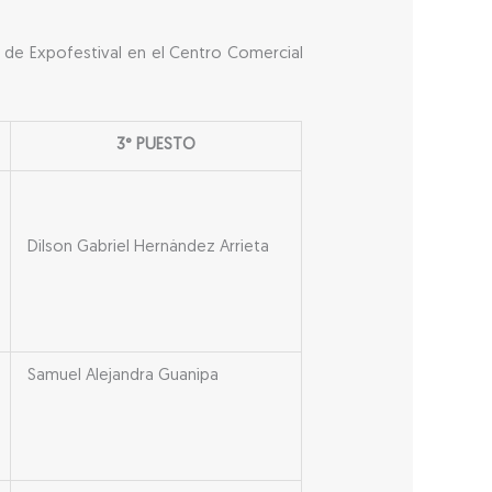
o de Expofestival en el Centro Comercial
3° PUESTO
Dilson Gabriel Hernández Arrieta
Samuel Alejandra Guanipa