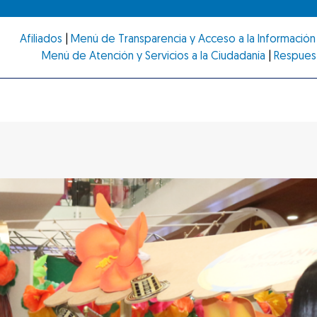
Afiliados
|
Menú de Transparencia y Acceso a la Información 
Menú de Atención y Servicios a la Ciudadanía
|
Respues