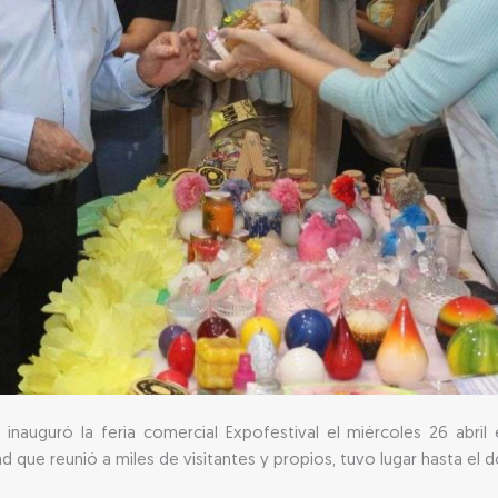
nauguró la feria comercial Expofestival el miércoles 26 abril 
ad que reunió a miles de visitantes y propios, tuvo lugar hasta el d