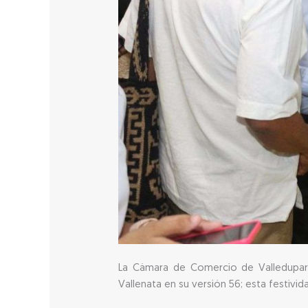
La Cámara de Comercio de Valledupar i
Vallenata en su versión 56; esta festivid