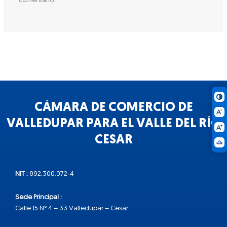
comentario.
CÁMARA DE COMERCIO DE
VALLEDUPAR PARA EL VALLE DEL RÍO
CESAR
NIT :
892.300.072-4
Sede Principal :
Calle 15 N° 4 – 33 Valledupar – Cesar