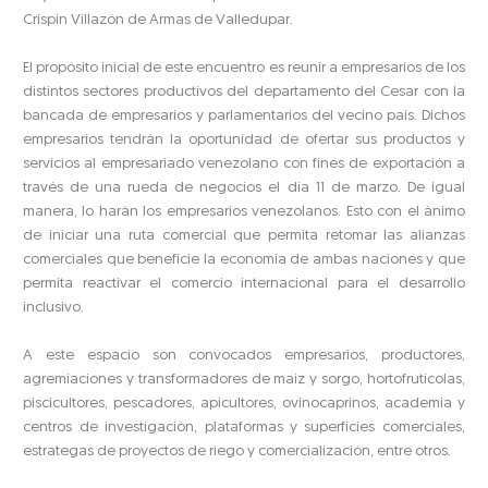
Crispín Villazón de Armas de Valledupar.
El propósito inicial de este encuentro es reunir a empresarios de los
distintos sectores productivos del departamento del Cesar con la
bancada de empresarios y parlamentarios del vecino país. Dichos
empresarios tendrán la oportunidad de ofertar sus productos y
servicios al empresariado venezolano con fines de exportación a
través de una rueda de negocios el día 11 de marzo. De igual
manera, lo harán los empresarios venezolanos. Esto con el ánimo
de iniciar una ruta comercial que permita retomar las alianzas
comerciales que beneficie la economía de ambas naciones y que
permita reactivar el comercio internacional para el desarrollo
inclusivo.
A este espacio son convocados empresarios, productores,
agremiaciones y transformadores de maíz y sorgo, hortofrutícolas,
piscicultores, pescadores, apicultores, ovinocaprinos, academia y
centros de investigación, plataformas y superficies comerciales,
estrategas de proyectos de riego y comercialización, entre otros.