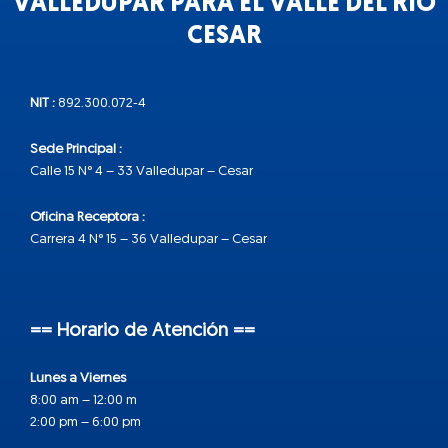
VALLEDUPAR PARA EL VALLE DEL RÍO
CESAR
NIT :
892.300.072-4
Sede Principal :
Calle 15 N° 4 – 33 Valledupar – Cesar
Oficina Receptora :
Carrera 4 N° 15 – 36 Valledupar – Cesar
== Horario de Atención ==
Lunes a Viernes
8:00 am – 12:00 m
2:00 pm – 6:00 pm