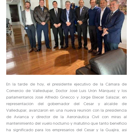
En la tarde de hoy, el presidente ejecutivo de la Cámara de
Comercio de Valledupar, Doctor José Luis Urón Márquez y los
parlamentarios José Alfredo Gnecco y Jorge Eliecer Salazar, en
representación del gobernador del Cesar y alcalde de
Valledupar, avanzaron en una nueva reunión con la presidencia
de Avianca y director de la Aeronáutica Civil con miras al
mantenimiento del vuelo nocturno y matutino que tanto beneficio
ha significado para los empresarios del Cesar y la Guajira, así