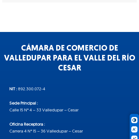
CÁMARA DE COMERCIO DE
VALLEDUPAR PARA EL VALLE DEL RÍO
CESAR
NIT :
892.300.072-4
Sede Principal :
Calle 15 N° 4 – 33 Valledupar – Cesar
Oficina Receptora :
Carrera 4 N° 15 – 36 Valledupar – Cesar