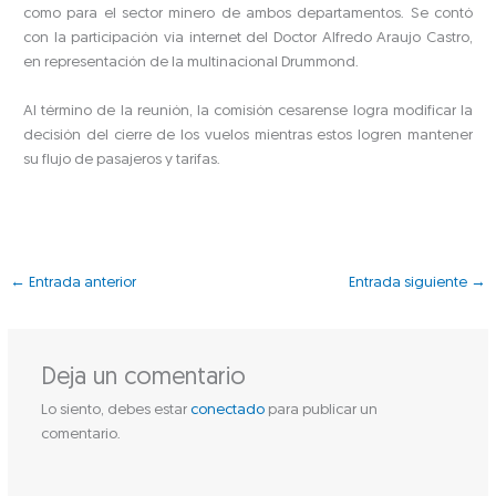
como para el sector minero de ambos departamentos. Se contó
con la participación vía internet del Doctor Alfredo Araujo Castro,
en representación de la multinacional Drummond.
Al término de la reunión, la comisión cesarense logra modificar la
decisión del cierre de los vuelos mientras estos logren mantener
su flujo de pasajeros y tarifas.
←
Entrada anterior
Entrada siguiente
→
Deja un comentario
Lo siento, debes estar
conectado
para publicar un
comentario.