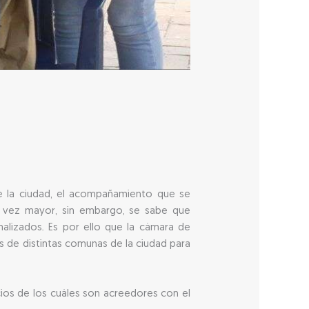
e la ciudad, el acompañamiento que se
a vez mayor, sin embargo, se sabe que
lizados. Es por ello que la cámara de
 de distintas comunas de la ciudad para
ios de los cuáles son acreedores con el