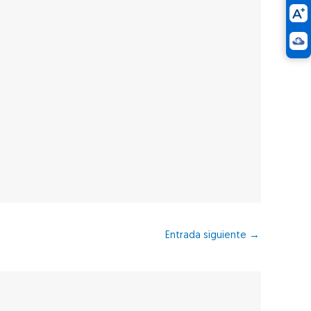
Entrada siguiente
→