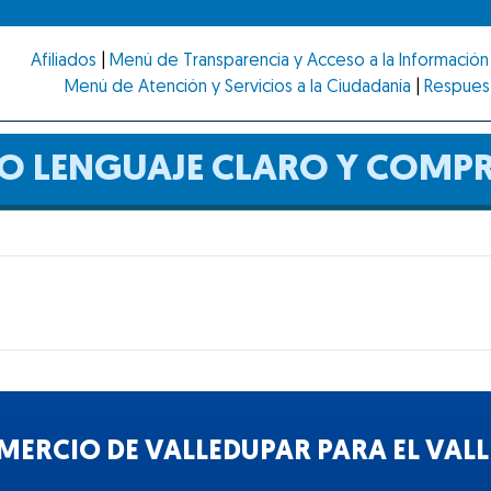
Afiliados
|
Menú de Transparencia y Acceso a la Información 
Menú de Atención y Servicios a la Ciudadanía
|
Respues
DO LENGUAJE CLARO Y COMPR
ERCIO DE VALLEDUPAR PARA EL VALLE