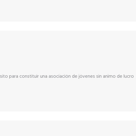
ito para constituir una asociación de jóvenes sin animo de lucro