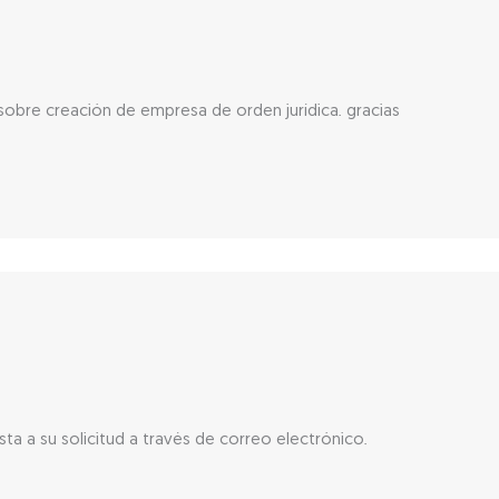
sobre creación de empresa de orden jurídica. gracias
a a su solicitud a través de correo electrónico.