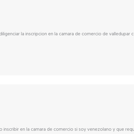
diligenciar la inscripcion en la camara de comercio de valledupar 
 inscribir en la camara de comercio si soy venezolano y que requi