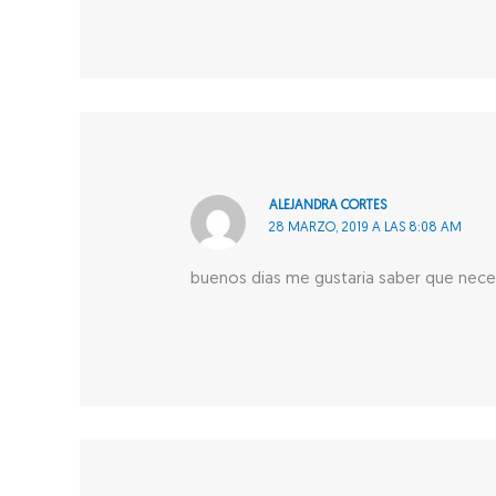
ALEJANDRA CORTES
28 MARZO, 2019 A LAS 8:08 AM
buenos días me gustaría saber que neces