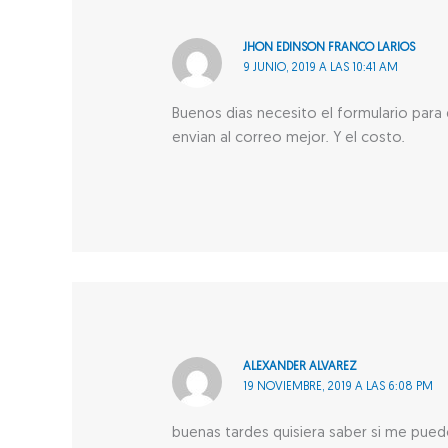
JHON EDINSON FRANCO LARIOS
9 JUNIO, 2019 A LAS 10:41 AM
Buenos dias necesito el formulario para 
envian al correo mejor. Y el costo.
ALEXANDER ALVAREZ
19 NOVIEMBRE, 2019 A LAS 6:08 PM
buenas tardes quisiera saber si me puedo