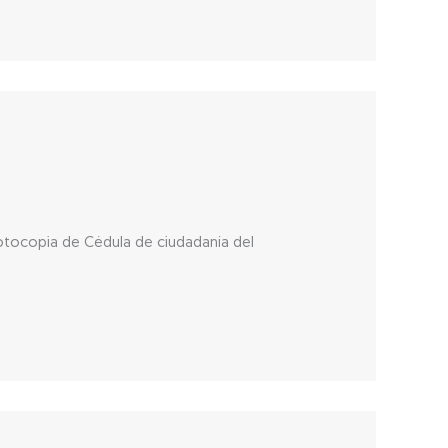
Fotocopia de Cédula de ciudadanía del