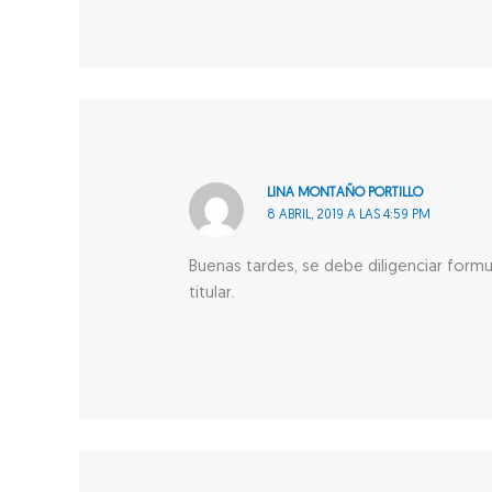
LINA MONTAÑO PORTILLO
8 ABRIL, 2019 A LAS 4:59 PM
Buenas tardes, se debe diligenciar formu
títular.