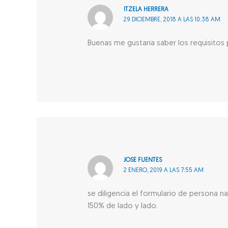
ITZELA HERRERA
29 DICIEMBRE, 2018 A LAS 10:38 AM
Buenas me gustaría saber los requisitos
JOSE FUENTES
2 ENERO, 2019 A LAS 7:55 AM
se diligencia el formulario de persona n
150% de lado y lado.