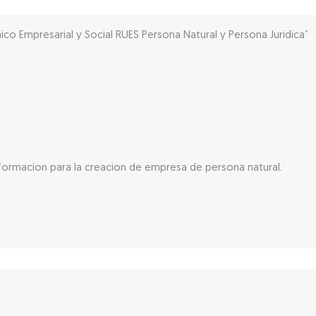
co Empresarial y Social RUES Persona Natural y Persona Jurídica”
nformacion para la creacion de empresa de persona natural.