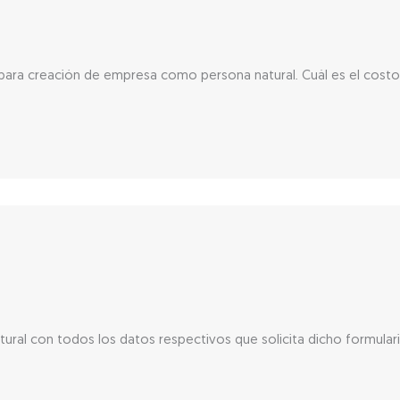
 para creación de empresa como persona natural. Cuál es el costo
atural con todos los datos respectivos que solicita dicho formulari