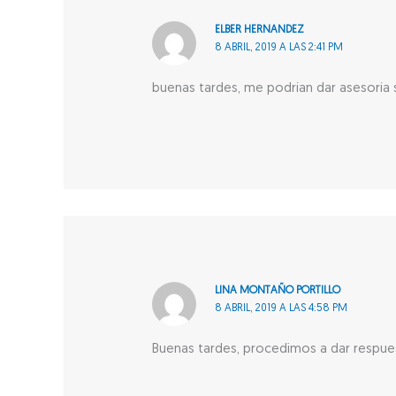
ELBER HERNANDEZ
8 ABRIL, 2019 A LAS 2:41 PM
buenas tardes, me podrían dar asesoría 
LINA MONTAÑO PORTILLO
8 ABRIL, 2019 A LAS 4:58 PM
Buenas tardes, procedimos a dar respuest