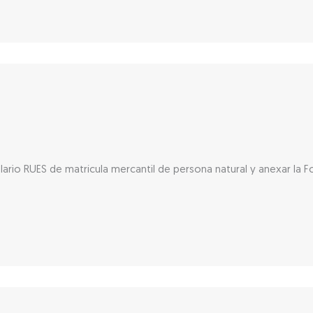
lario RUES de matrícula mercantil de persona natural y anexar la 