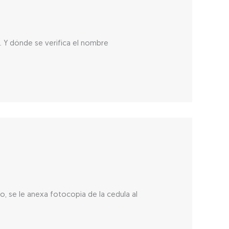
. Y dónde se verifica el nombre
o, se le anexa fotocopia de la cedula al