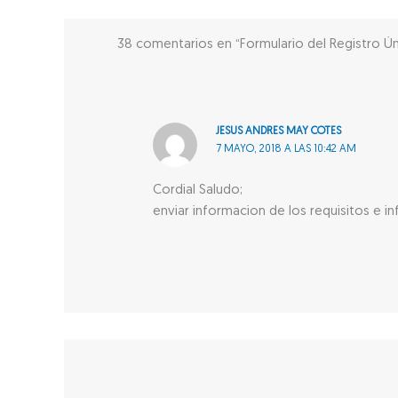
38 comentarios en “Formulario del Registro Úni
JESUS ANDRES MAY COTES
7 MAYO, 2018 A LAS 10:42 AM
Cordial Saludo;
enviar informacion de los requisitos e i