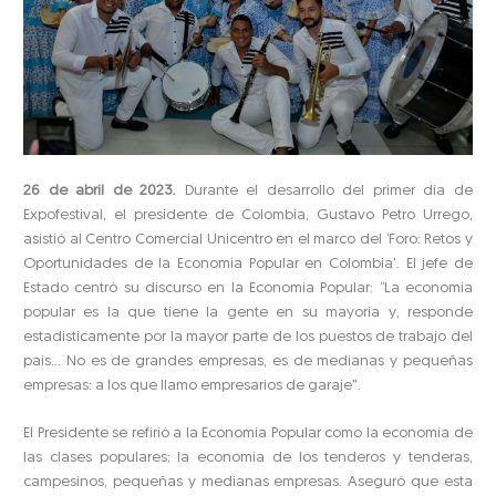
26 de abril de 2023.
Durante el desarrollo del primer día de
Expofestival, el presidente de Colombia, Gustavo Petro Urrego,
asistió al Centro Comercial Unicentro en el marco del ‘Foro: Retos y
Oportunidades de la Economía Popular en Colombia’. El jefe de
Estado centró su discurso en la Economía Popular: “La economía
popular es la que tiene la gente en su mayoría y, responde
estadísticamente por la mayor parte de los puestos de trabajo del
país… No es de grandes empresas, es de medianas y pequeñas
empresas: a los que llamo empresarios de garaje”.
El Presidente se refirió a la Economía Popular como la economía de
las clases populares; la economía de los tenderos y tenderas,
campesinos, pequeñas y medianas empresas. Aseguró que esta