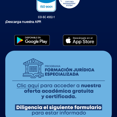
¡Descarga nuestra APP!