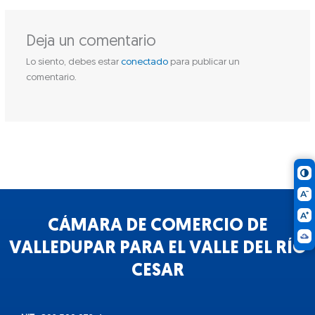
Deja un comentario
Lo siento, debes estar
conectado
para publicar un
comentario.
CÁMARA DE COMERCIO DE
VALLEDUPAR PARA EL VALLE DEL RÍO
CESAR