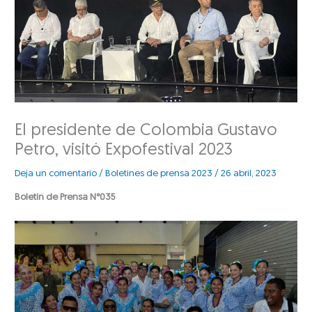
El presidente de Colombia Gustavo
Petro, visitó Expofestival 2023
Deja un comentario
/
Boletines de prensa 2023
/
26 abril, 2023
Boletín de Prensa N°035