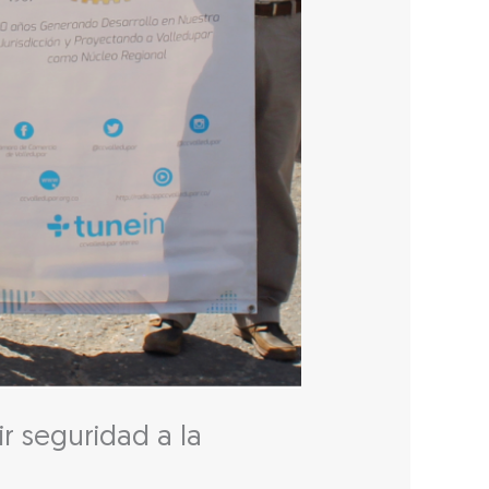
r seguridad a la