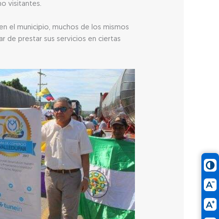
o visitantes.
 en el municipio, muchos de los mismos
r de prestar sus servicios en ciertas