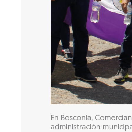
En Bosconia, Comercian
administración municipa