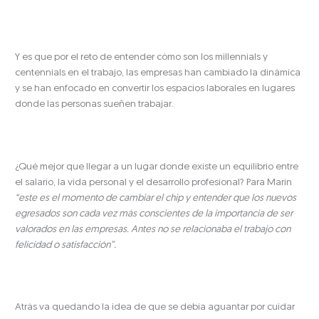
Y es que por el reto de entender cómo son los millennials y
centennials en el trabajo, las empresas han cambiado la dinámica
y se han enfocado en convertir los espacios laborales en lugares
donde las personas sueñen trabajar.
¿Qué mejor que llegar a un lugar donde existe un equilibrio entre
el salario, la vida personal y el desarrollo profesional? Para Marín
“este es el momento de cambiar el chip y entender que los nuevos
egresados son cada vez más conscientes de la importancia de ser
valorados en las empresas. Antes no se relacionaba el trabajo con
felicidad o satisfacción”.
Atrás va quedando la idea de que se debía aguantar por cuidar