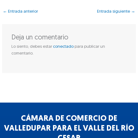
←
Entrada anterior
Entrada siguiente
→
Deja un comentario
Lo siento, debes estar
conectado
para publicar un
comentario.
CÁMARA DE COMERCIO DE
VALLEDUPAR PARA EL VALLE DEL RÍO