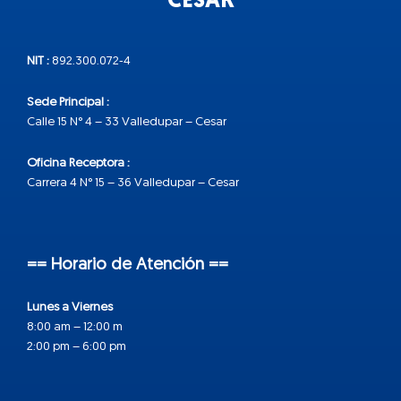
CESAR
NIT :
892.300.072-4
Sede Principal :
Calle 15 N° 4 – 33 Valledupar – Cesar
Oficina Receptora :
Carrera 4 N° 15 – 36 Valledupar – Cesar
== Horario de Atención ==
Lunes a Viernes
8:00 am – 12:00 m
2:00 pm – 6:00 pm