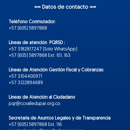
== Datos de contacto ==
Teléfono Conmutador:
+57 (605) 5897868
Líneas de atención PQRSD :
+57 3182817247 (Solo WhatsApp)
+57 (605) 5897868 Ext: 101, 163
Líneas de Atención Gestión Fiscal y Cobranzas:
+57 3104400971
+57 3122894689
Líneas de Atención al Ciudadano
pqr@ccvalledupar.org.co
Secretaría de Asuntos Legales y de Transparencia
+57 (605) 5897868 Ext. 116