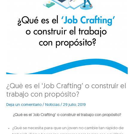
¿Qué es el ‘Job Crafting’ o construir el
trabajo con propósito?
Deja un comentario
/
Noticias
/
29 julio, 2019
¿Qué es el ‘Job Crafting’ o construir el trabajo con propósito?
¿Qué se necesita para que un joven no cambie tan rápido de