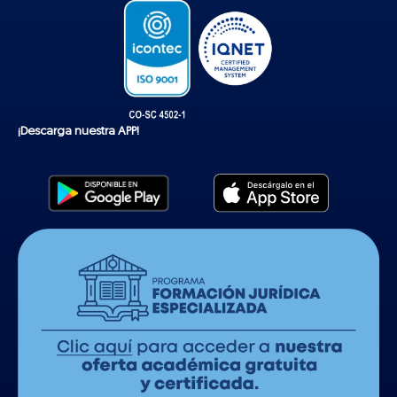
¡Descarga nuestra APP!