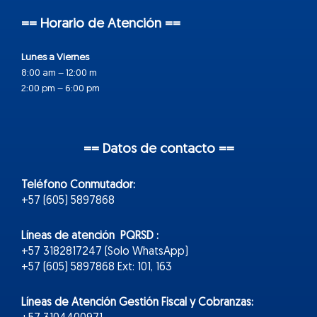
== Horario de Atención ==
Lunes a Viernes
8:00 am – 12:00 m
2:00 pm – 6:00 pm
== Datos de contacto ==
Teléfono Conmutador:
+57 (605) 5897868
Líneas de atención PQRSD :
+57 3182817247 (Solo WhatsApp)
+57 (605) 5897868 Ext: 101, 163
Líneas de Atención Gestión Fiscal y Cobranzas: