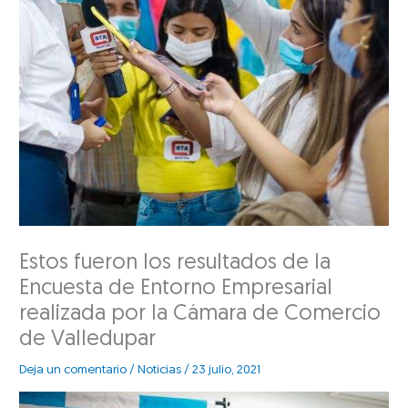
Estos fueron los resultados de la
Encuesta de Entorno Empresarial
realizada por la Cámara de Comercio
de Valledupar
Deja un comentario
/
Noticias
/
23 julio, 2021