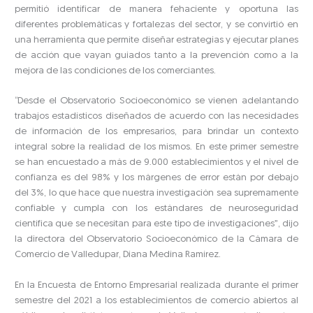
permitió identificar de manera fehaciente y oportuna las
diferentes problemáticas y fortalezas del sector, y se convirtió en
una herramienta que permite diseñar estrategias y ejecutar planes
de acción que vayan guiados tanto a la prevención como a la
mejora de las condiciones de los comerciantes.
“Desde el Observatorio Socioeconómico se vienen adelantando
trabajos estadísticos diseñados de acuerdo con las necesidades
de información de los empresarios, para brindar un contexto
integral sobre la realidad de los mismos. En este primer semestre
se han encuestado a más de 9.000 establecimientos y el nivel de
confianza es del 98% y los márgenes de error están por debajo
del 3%, lo que hace que nuestra investigación sea supremamente
confiable y cumpla con los estándares de neuroseguridad
científica que se necesitan para este tipo de investigaciones”, dijo
la directora del Observatorio Socioeconómico de la Cámara de
Comercio de Valledupar, Diana Medina Ramírez.
En la Encuesta de Entorno Empresarial realizada durante el primer
semestre del 2021 a los establecimientos de comercio abiertos al