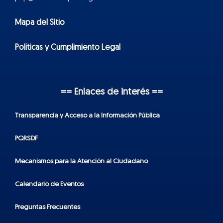
Mapa del Sitio
Políticas y Cumplimiento Legal
== Enlaces de interés ==
Transparencia y Acceso a la Información Pública
PQRSDF
Mecanismos para la Atención al Ciudadano
Calendario de Eventos
Preguntas Frecuentes