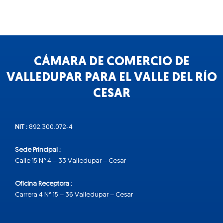
CÁMARA DE COMERCIO DE
VALLEDUPAR PARA EL VALLE DEL RÍO
CESAR
NIT :
892.300.072-4
Sede Principal :
Calle 15 N° 4 – 33 Valledupar – Cesar
Oficina Receptora :
Carrera 4 N° 15 – 36 Valledupar – Cesar