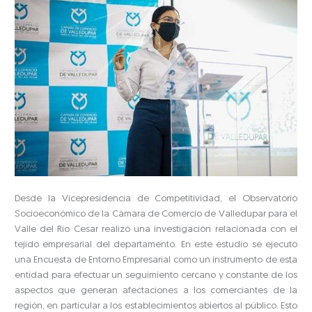
Desde la Vicepresidencia de Competitividad, el Observatorio
Socioeconómico de la Cámara de Comercio de Valledupar para el
Valle del Río Cesar realizó una investigación relacionada con el
tejido empresarial del departamento. En este estudio se ejecutó
una Encuesta de Entorno Empresarial como un instrumento de esta
entidad para efectuar un seguimiento cercano y constante de los
aspectos que generan afectaciones a los comerciantes de la
región, en particular a los establecimientos abiertos al público. Esto