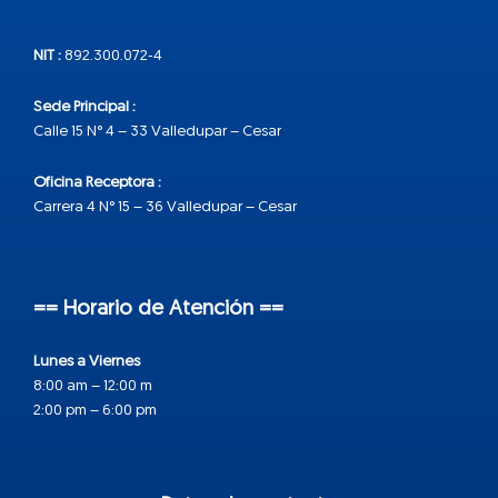
NIT :
892.300.072-4
Sede Principal :
Calle 15 N° 4 – 33 Valledupar – Cesar
Oficina Receptora :
Carrera 4 N° 15 – 36 Valledupar – Cesar
== Horario de Atención ==
Lunes a Viernes
8:00 am – 12:00 m
2:00 pm – 6:00 pm