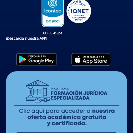
¡Descarga nuestra APP!