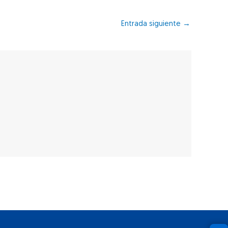
Entrada siguiente
→