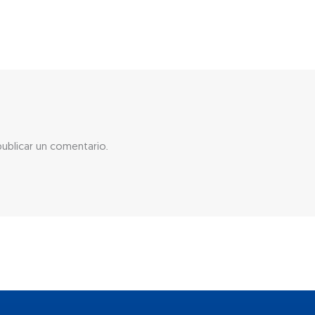
ublicar un comentario.