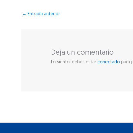
←
Entrada anterior
Deja un comentario
Lo siento, debes estar
conectado
para p