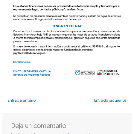
←
Entrada anterior
Entrada siguiente
→
Deja un comentario