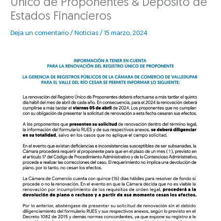
Único de Proponentes & Deposito de
Estados Financieros
Deja un comentario
/
Noticias
/
15 marzo, 2024