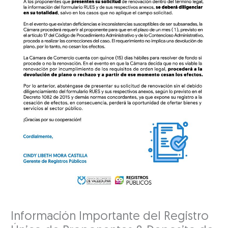
Información Importante del Registro