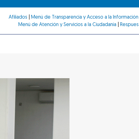
Afiliados
|
Menú de Transparencia y Acceso a la Información 
Menú de Atención y Servicios a la Ciudadanía
|
Respues