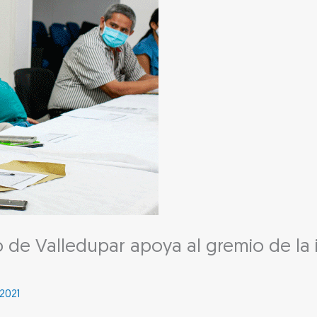
de Valledupar apoya al gremio de la i
2021