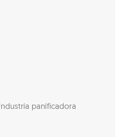
ndustria panificadora