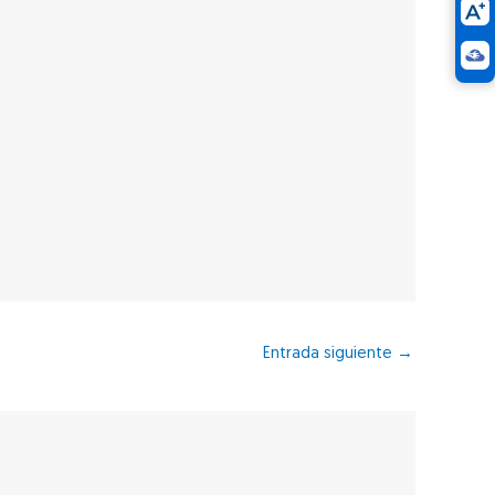
Entrada siguiente
→