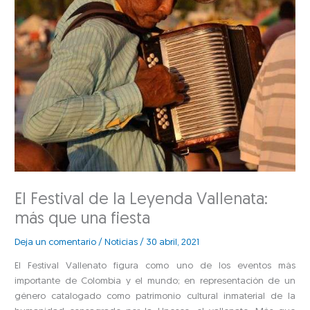
El Festival de la Leyenda Vallenata:
más que una fiesta
Deja un comentario
/
Noticias
/
30 abril, 2021
El Festival Vallenato figura como uno de los eventos más
importante de Colombia y el mundo; en representación de un
género catalogado como patrimonio cultural inmaterial de la