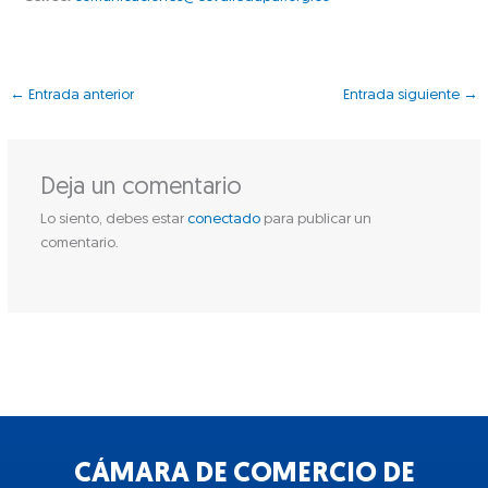
←
Entrada anterior
Entrada siguiente
→
Deja un comentario
Lo siento, debes estar
conectado
para publicar un
comentario.
CÁMARA DE COMERCIO DE