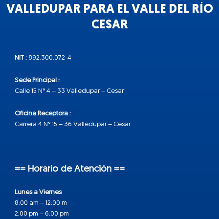
VALLEDUPAR PARA EL VALLE DEL RÍO
CESAR
NIT :
892.300.072-4
Sede Principal :
Calle 15 N° 4 – 33 Valledupar – Cesar
Oficina Receptora :
Carrera 4 N° 15 – 36 Valledupar – Cesar
== Horario de Atención ==
Lunes a Viernes
8:00 am – 12:00 m
2:00 pm – 6:00 pm