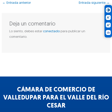
←
Entrada anterior
Entrada siguiente
→
Deja un comentario
Lo siento, debes estar
conectado
para publicar un
comentario.
CÁMARA DE COMERCIO DE
VALLEDUPAR PARA EL VALLE DEL RÍO
CESAR