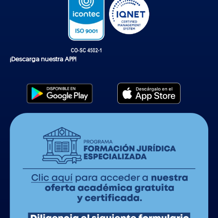
¡Descarga nuestra APP!