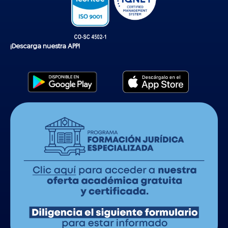
¡Descarga nuestra APP!