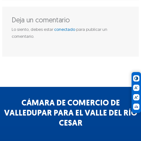
Deja un comentario
Lo siento, debes estar
conectado
para publicar un
comentario.
CÁMARA DE COMERCIO DE
VALLEDUPAR PARA EL VALLE DEL RÍO
CESAR