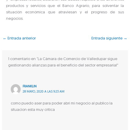
productos y servicios que el Banco Agrario, para solventar la
situación económica que atraviesan y el progreso de sus
negocios.
←
Entrada anterior
Entrada siguiente
→
1 comentario en “La Cámara de Comercio de Valledupar sigue
gestionando alianzas para el beneficio del sector empresarial”
FRANKLIN
28 MAYO, 2020 A LAS 9:23 AM
como puedo aser para poder abri mi negocio al publico la
situacion esta muy critica