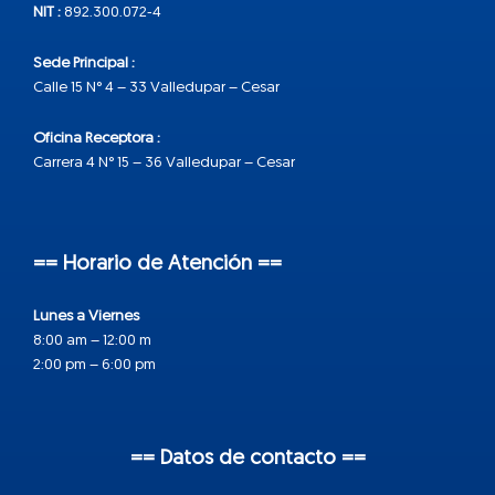
NIT :
892.300.072-4
Sede Principal :
Calle 15 N° 4 – 33 Valledupar – Cesar
Oficina Receptora :
Carrera 4 N° 15 – 36 Valledupar – Cesar
== Horario de Atención ==
Lunes a Viernes
8:00 am – 12:00 m
2:00 pm – 6:00 pm
== Datos de contacto ==