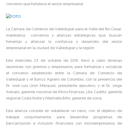
convenio que fortalece el sector empresarial
La Cámara de Comercio de Valledupar para el Valle del Río Cesar,
materializa convenios y alianzas estratégicas que, buscan
fomentar y afianzar la confianza y desarrollo del sector
empresarial en la ciudad de Valledupar y la región.
Este miércoles 23 de octubre de 2019, llevó a cabo diversas
reuniones con gremios y empresarios, para formalizar y socializar
el convenio establecido entre la Cámara de Comercio de
Valledupar y el Banco Agrario de Colombia, con la presencia del
Dr. José Luis Urón Márquez, presidente ejecutivo, y el Dr. Jorge
Arévalo, gerente nacional de Micro Finanzas, Lilia Castillo, gerente
regional Costa Norte y Marinella Brito, gerente de zona.
Esta alianza consiste en establecer un nexo, con el objetivo de
trabajar conjuntamente, para desarrollar programas de
bancarización e inclusión financiera con microempresarios de