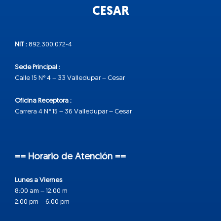
CESAR
NIT :
892.300.072-4
Sede Principal :
Calle 15 N° 4 – 33 Valledupar – Cesar
Oficina Receptora :
Carrera 4 N° 15 – 36 Valledupar – Cesar
== Horario de Atención ==
Lunes a Viernes
8:00 am – 12:00 m
2:00 pm – 6:00 pm