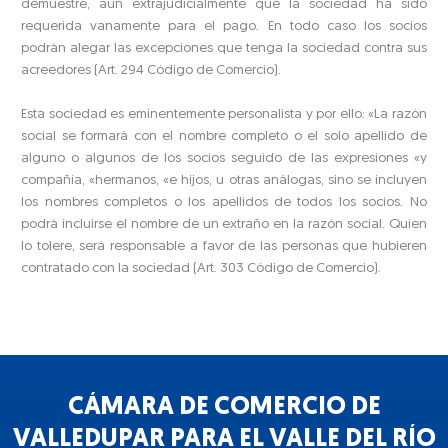
demuestre, aun extrajudicialmente que la sociedad ha sido
requerida vanamente para el pago. En todo caso los socios
podrán alegar las excepciones que tenga la sociedad contra sus
acreedores (Art. 294 Código de Comercio).
Esta sociedad es eminentemente personalista y por ello: «La razón
social se formará con el nombre completo o el solo apellido de
alguno o algunos de los socios seguido de las expresiones «y
compañía, «hermanos, «e hijos, u otras análogas, sino se incluyen
los nombres completos o los apellidos de todos los socios. No
podrá incluirse el nombre de un extraño en la razón social. Quien
lo tolere, será responsable a favor de las personas que hubieren
contratado con la sociedad (Art. 303 Código de Comercio).
CÁMARA DE COMERCIO DE
VALLEDUPAR PARA EL VALLE DEL RÍO