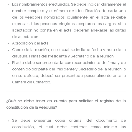
Los nombramientos efectuados. Se debe indicar claramente el
nombre completo y el número de identificación de cada una
de los veedores nombrados; igualmente, en el acta se debe
expresar si las personas elegidas aceptaron los cargos, si la
aceptación no consta en el acta, deberán anexarse las cartas
de aceptación.
Aprobación del acta.
Cierre de la reunión, en el cual se indique fecha y hora de la
clausura. Firmas del Presidente y Secretario de la reunión.
El acta debe ser presentada con reconocimiento de firma y de
contenido por parte del Presidente y Secretario de la reunión, o
en su defecto, deberá ser presentada personalmente ante la
Cámara de Comercio.
¿Qué se debe tener en cuenta para solicitar el registro de la
constitución de la veeduría?
Se debe presentar copia original del documento de
constitución, el cual debe contener como mínimo las