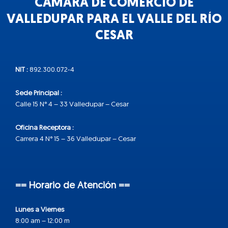
CÁMARA DE COMERCIO DE
VALLEDUPAR PARA EL VALLE DEL RÍO
CESAR
NIT :
892.300.072-4
Sede Principal :
Calle 15 N° 4 – 33 Valledupar – Cesar
Oficina Receptora :
Carrera 4 N° 15 – 36 Valledupar – Cesar
== Horario de Atención ==
Lunes a Viernes
8:00 am – 12:00 m