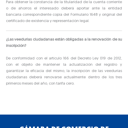
Para obtener la constancia de la titularidad de la cuenta corriente
o de ahorros el interesado deberá aportar ante la entidad
bancaria correspondiente copia del Formulario 1648 y original del
certificado de existencia y representación legal.
¿Las veedurías ciudadanas están obligadas a la renovación de su
inscripción?
De conformidad con el artículo 166 del Decreto Ley 019 de 2012,
con el objeto de mantener la actualización del registro y
garantizar la eficacia del mismo, la inscripción de las veedurías
ciudadanas deberá renovarse actualmente dentro de los tres
primeros meses del año, con tarifa cero.