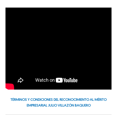
TÉRMINOS Y CONDICIONES DEL RECONOCIMIENTO AL MÉRITO
EMPRESARIAL JULIO VILLAZÓN BAQUERO