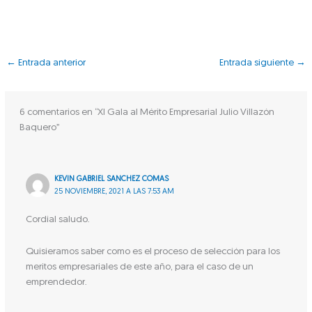
←
Entrada anterior
Entrada siguiente
→
6 comentarios en “XI Gala al Mérito Empresarial Julio Villazón
Baquero”
KEVIN GABRIEL SANCHEZ COMAS
25 NOVIEMBRE, 2021 A LAS 7:53 AM
Cordial saludo.
Quisieramos saber como es el proceso de selección para los
meritos empresariales de este año, para el caso de un
emprendedor.