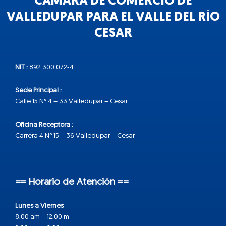
CÁMARA DE COMERCIO DE
VALLEDUPAR PARA EL VALLE DEL RÍO
CESAR
NIT :
892.300.072-4
Sede Principal :
Calle 15 N° 4 – 33 Valledupar – Cesar
Oficina Receptora :
Carrera 4 N° 15 – 36 Valledupar – Cesar
== Horario de Atención ==
Lunes a Viernes
8:00 am – 12:00 m