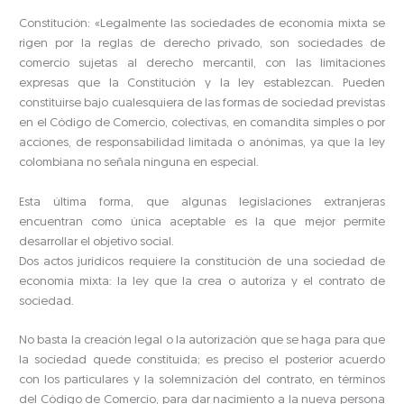
Constitución: «Legalmente las sociedades de economía mixta se
rigen por la reglas de derecho privado, son sociedades de
comercio sujetas al derecho mercantil, con las limitaciones
expresas que la Constitución y la ley establezcan. Pueden
constituirse bajo cualesquiera de las formas de sociedad previstas
en el Código de Comercio, colectivas, en comandita simples o por
acciones, de responsabilidad limitada o anónimas, ya que la ley
colombiana no señala ninguna en especial.
Esta última forma, que algunas legislaciones extranjeras
encuentran como única aceptable es la que mejor permite
desarrollar el objetivo social.
Dos actos jurídicos requiere la constitución de una sociedad de
economía mixta: la ley que la crea o autoriza y el contrato de
sociedad.
No basta la creación legal o la autorización que se haga para que
la sociedad quede constituida; es preciso el posterior acuerdo
con los particulares y la solemnización del contrato, en términos
del Código de Comercio, para dar nacimiento a la nueva persona