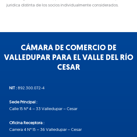
jurídica distinta de los socios individualmente considerados.
CÁMARA DE COMERCIO DE
VALLEDUPAR PARA EL VALLE DEL RÍO
CESAR
NIT :
892.300.072-4
Sede Principal :
Calle 15 N° 4 – 33 Valledupar – Cesar
Oficina Receptora :
Carrera 4 N° 15 – 36 Valledupar – Cesar